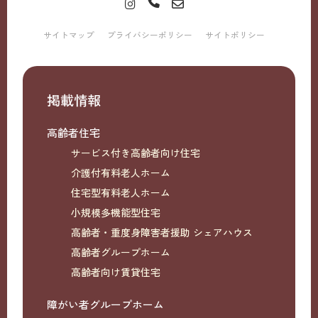
サイトマップ
プライバシーポリシー
サイトポリシー
掲載情報
高齢者住宅
サービス付き高齢者向け住宅
介護付有料老人ホーム
住宅型有料老人ホーム
小規模多機能型住宅
高齢者・重度身障害者援助 シェアハウス
高齢者グループホーム
高齢者向け賃貸住宅
障がい者グループホーム