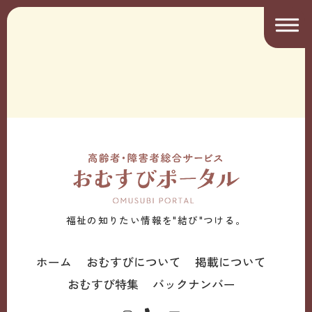
福祉の知りたい情報を"結び"つける。
ホーム
おむすびについて
掲載について
おむすび特集
バックナンバー