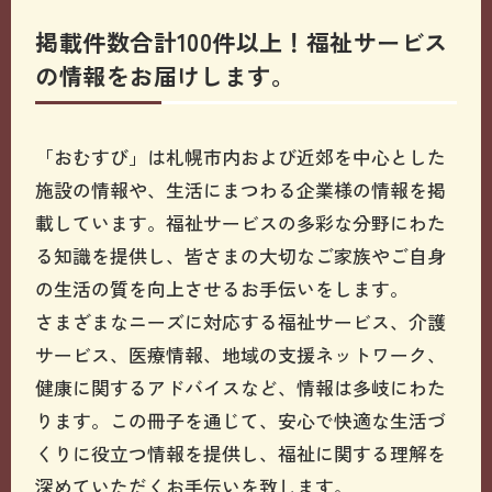
掲載件数合計100件以上！福祉サービス
の情報をお届けします。
「おむすび」は札幌市内および近郊を中心とした
施設の情報や、生活にまつわる企業様の情報を掲
載しています。福祉サービスの多彩な分野にわた
る知識を提供し、皆さまの大切なご家族やご自身
の生活の質を向上させるお手伝いをします。
さまざまなニーズに対応する福祉サービス、介護
サービス、医療情報、地域の支援ネットワーク、
健康に関するアドバイスなど、情報は多岐にわた
ります。この冊子を通じて、安心で快適な生活づ
くりに役立つ情報を提供し、福祉に関する理解を
深めていただくお手伝いを致します。