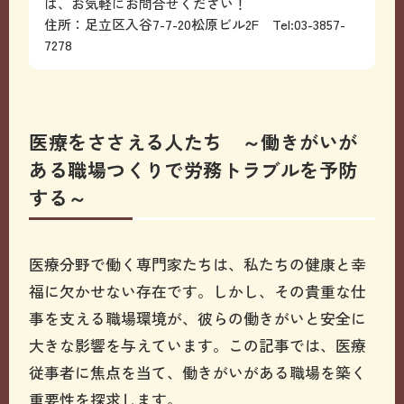
は、お気軽にお問合せください！
住所：足立区入谷7-7-20松原ビル2F Tel:03-3857-
7278
医療をささえる人たち ～働きがいが
ある職場つくりで労務トラブルを予防
する～
医療分野で働く専門家たちは、私たちの健康と幸
福に欠かせない存在です。しかし、その貴重な仕
事を支える職場環境が、彼らの働きがいと安全に
大きな影響を与えています。この記事では、医療
従事者に焦点を当て、働きがいがある職場を築く
重要性を探求します。