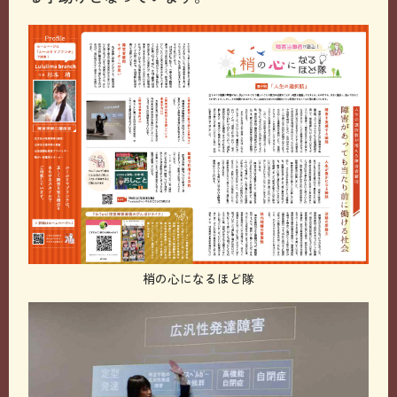
梢の心になるほど隊