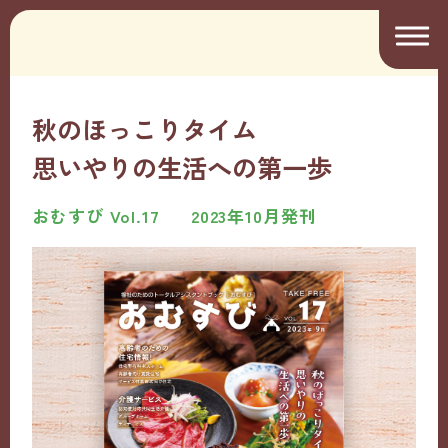
秋のほっこりタイム
思いやりの生活への第一歩
おむすび Vol.17
2023年10月発刊