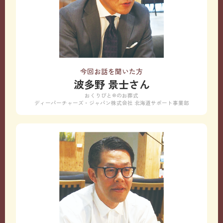
今回お話を聞いた方
波多野 景士さん
おくりびと®のお葬式
ディーパーチャーズ・ジャパン株式会社 北海道サポート事業部