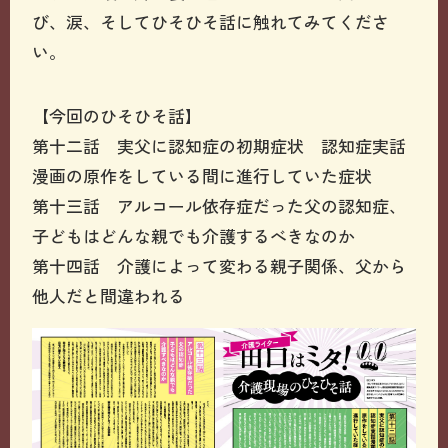
び、涙、そしてひそひそ話に触れてみてくださ
い。
【今回のひそひそ話】
第十二話 実父に認知症の初期症状 認知症実話
漫画の原作をしている間に進行していた症状
第十三話 アルコール依存症だった父の認知症、
子どもはどんな親でも介護するべきなのか
第十四話 介護によって変わる親子関係、父から
他人だと間違われる