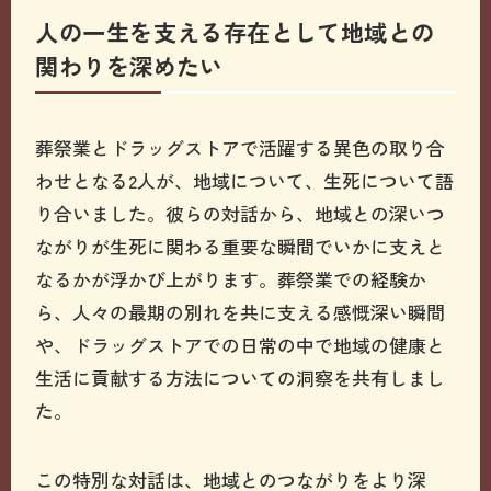
人の一生を支える存在として地域との
関わりを深めたい
葬祭業とドラッグストアで活躍する異色の取り合
わせとなる2人が、地域について、生死について語
り合いました。彼らの対話から、地域との深いつ
ながりが生死に関わる重要な瞬間でいかに支えと
なるかが浮かび上がります。葬祭業での経験か
ら、人々の最期の別れを共に支える感慨深い瞬間
や、ドラッグストアでの日常の中で地域の健康と
生活に貢献する方法についての洞察を共有しまし
た。
この特別な対話は、地域とのつながりをより深