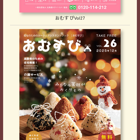
おむすびVol27