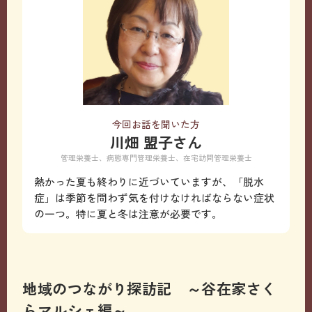
今回お話を聞いた方
川畑 盟子さん
管理栄養士、病態専門管理栄養士、在宅訪問管理栄養士
熱かった夏も終わりに近づいていますが、「脱水
症」は季節を問わず気を付けなければならない症状
の一つ。特に夏と冬は注意が必要です。
地域のつながり探訪記 ～谷在家さく
らマルシェ編～