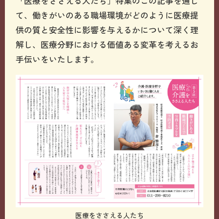
「医療をささえる人たち」特集のこの記事を通じ
て、働きがいのある職場環境がどのように医療提
供の質と安全性に影響を与えるかについて深く理
解し、医療分野における価値ある変革を考えるお
手伝いをいたします。
医療をささえる人たち