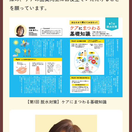
を願っています。
【第1回 脱水対策】ケアにまつわる基礎知識