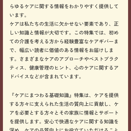
らゆるケアに関する情報をわかりやすく提供して
います。
ケアは私たちの生活に欠かせない要素であり、正
しい知識と情報が大切です。この特集では、初め
ての介護を考える方から経験豊富なケアギバーま
で、幅広い読者に価値のある情報をお届けしま
す。さまざまなケアのアプローチやベストプラク
ティス、健康管理のヒント、心のケアに関するア
ドバイスなどが含まれています。
『ケアにまつわる基礎知識』特集は、ケアを提供
する方々に支えられた生活の質向上に貢献し、ケ
アを必要とする方々とその家族に情報とサポート
を提供します。安心で快適なケアに関する知識を
深め、ケアの品質向上にお役立ていただけること