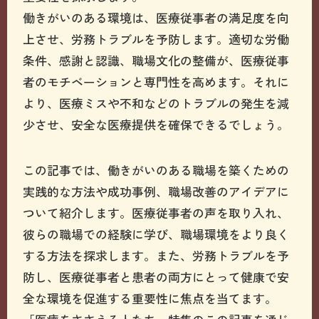
働きがいのある環境は、医療従事者の満足度を向
上させ、労務トラブルを予防します。適切な労働
条件、感謝と認識、職場文化の整備が、医療従事
者のモチベーションと専門性を高めます。それに
より、医療ミスや不和などのトラブルの発生を減
少させ、安全な医療提供を確保できるでしょう。
この記事では、働きがいのある職場を築くための
実践的な方法や成功事例、職場改善のアイデアに
ついて紹介します。医療従事者の声を取り入れ、
彼らの職場での経験に学び、職場環境をより良く
する方法を探求します。また、労務トラブルを予
防し、医療従事者と患者の両方にとって健康で安
全な環境を促進する重要性に焦点を当てます。