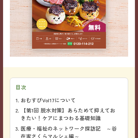
目次
おむすびVol17について
【第1回 脱水対策】あらためて抑えてお
きたい！ケアにまつわる基礎知識
医療・福祉のネットワーク探訪記 ～谷
在家さくらマルシェ編～