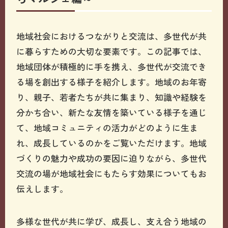
地域社会におけるつながりと交流は、多世代が共
に暮らすための大切な要素です。この記事では、
地域団体が積極的に手を携え、多世代が交流でき
る場を創出する様子を紹介します。地域のお年寄
り、親子、若者たちが共に集まり、知識や経験を
分かち合い、新たな友情を築いている様子を通じ
て、地域コミュニティの活力がどのように生ま
れ、成長しているのかをご覧いただけます。地域
づくりの魅力や成功の要因に迫りながら、多世代
交流の場が地域社会にもたらす効果についてもお
伝えします。
多様な世代が共に学び、成長し、支え合う地域の