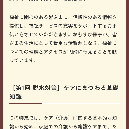
福祉に関心のある皆さまに、信頼性のある情報を
提供し、福祉サービスの充実をサポートするお手
伝いをさせていただきます。おむすび冊子が、皆
さまの生活にとって貴重な情報源となり、福祉に
ついての理解とアクセスが円滑に行えることを願
っています。
【第1回 脱水対策】ケアにまつわる基礎
知識
この特集では、ケア（介護）に関する基本的な知
識から始め、家庭での介護から施設ケアまで、あ