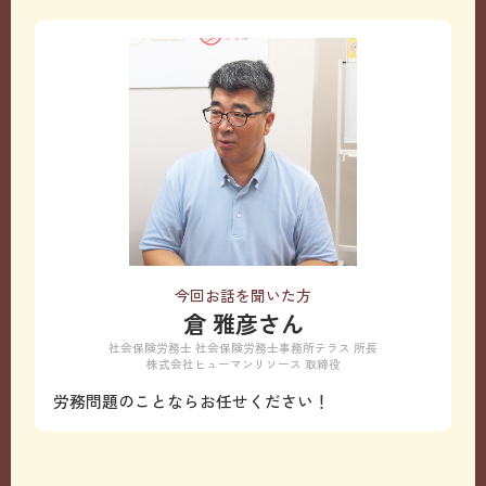
今回お話を聞いた方
倉 雅彦さん
社会保険労務士 社会保険労務士事務所テラス 所長
株式会社ヒューマンリソース 取締役
労務問題のことならお任せください！