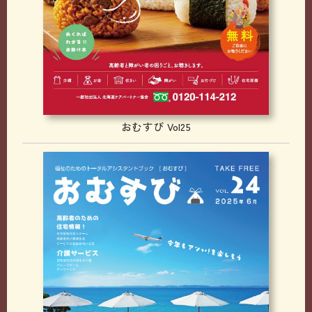
おむすび Vol25