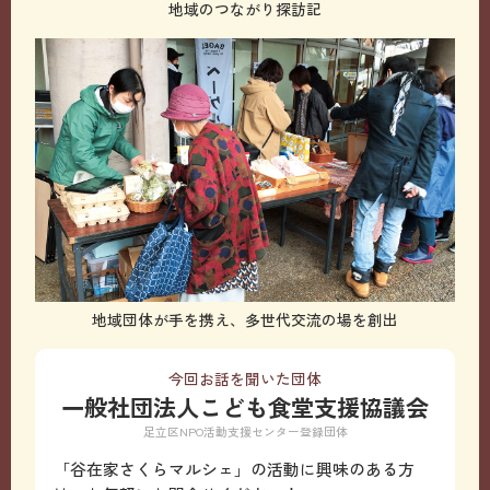
地域のつながり探訪記
地域団体が手を携え、多世代交流の場を創出
今回お話を聞いた団体
一般社団法人こども食堂支援協議会
足立区NPO活動支援センター登録団体
「谷在家さくらマルシェ」の活動に興味のある方