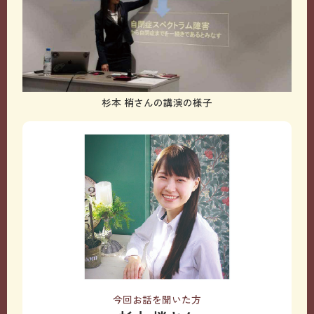
杉本 梢さんの講演の様子
今回お話を聞いた方