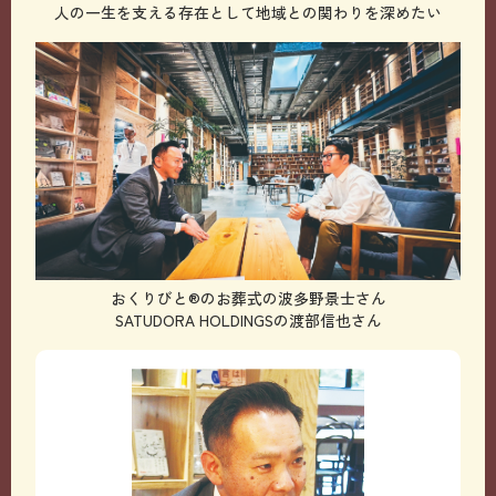
人の一生を支える存在として地域との関わりを深めたい
おくりびと®のお葬式の波多野景士さん
SATUDORA HOLDINGSの渡部信也さん