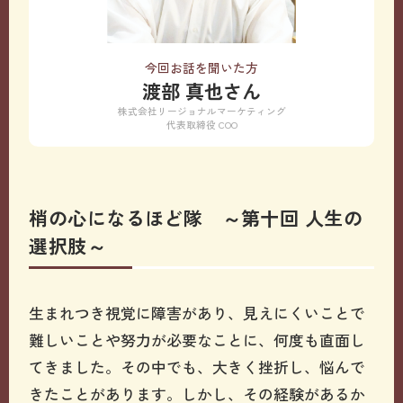
今回お話を聞いた方
渡部 真也さん
株式会社リージョナルマーケティング
代表取締役 COO
梢の心になるほど隊 ～第十回 人生の
選択肢～
生まれつき視覚に障害があり、見えにくいことで
難しいことや努力が必要なことに、何度も直面し
てきました。その中でも、大きく挫折し、悩んで
きたことがあります。しかし、その経験があるか