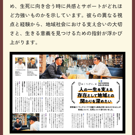
め、生死に向き合う時に共感とサポートがどれほ
ど力強いものかを示しています。彼らの異なる視
点と経験から、地域社会における支え合いの大切
さと、生きる意義を見つけるための指針が浮かび
上がります。