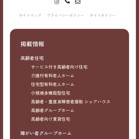
サイトマップ
プライバシーポリシー
サイトポリシー
掲載情報
高齢者住宅
サービス付き高齢者向け住宅
介護付有料老人ホーム
住宅型有料老人ホーム
小規模多機能型住宅
高齢者・重度身障害者援助 シェアハウス
高齢者グループホーム
高齢者向け賃貸住宅
障がい者グループホーム