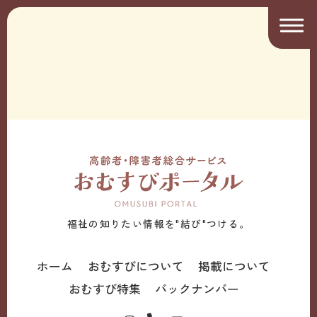
福祉の知りたい情報を"結び"つける。
ホーム
おむすびについて
掲載について
おむすび特集
バックナンバー