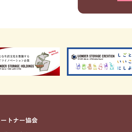
パートナー協会