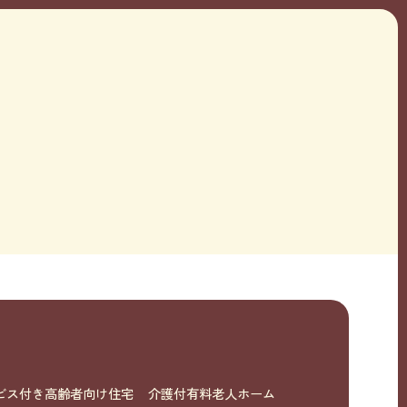
ビス付き高齢者向け住宅
介護付有料老人ホーム