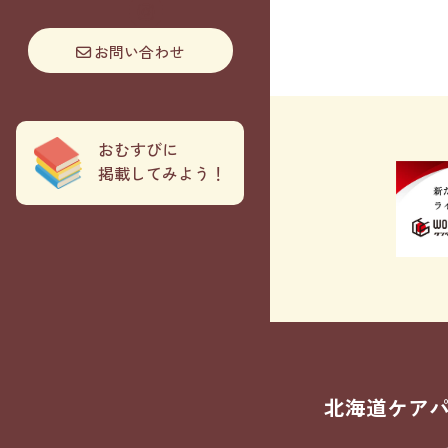
お問い合わせ
おむすびに
掲載してみよう！
北海道ケア