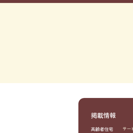
掲載情報
高齢者住宅
サー