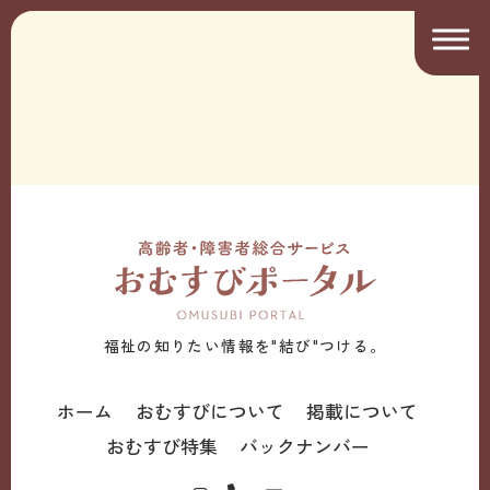
福祉の知りたい情報を"結び"つける。
ホーム
おむすびについて
掲載について
おむすび特集
バックナンバー