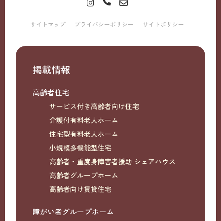
サイトマップ
プライバシーポリシー
サイトポリシー
掲載情報
高齢者住宅
サービス付き高齢者向け住宅
介護付有料老人ホーム
住宅型有料老人ホーム
小規模多機能型住宅
高齢者・重度身障害者援助 シェアハウス
高齢者グループホーム
高齢者向け賃貸住宅
障がい者グループホーム