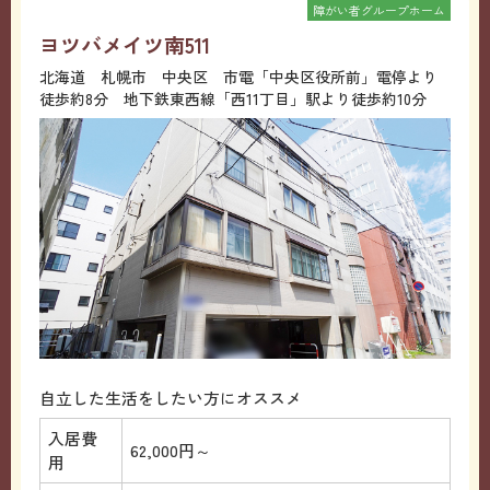
障がい者グループホーム
ヨツバメイツ南511
北海道 札幌市 中央区 市電「中央区役所前」電停より
徒歩約8分 地下鉄東西線「西11丁目」駅より徒歩約10分
自立した生活をしたい方にオススメ
入居費
62,000円～
用