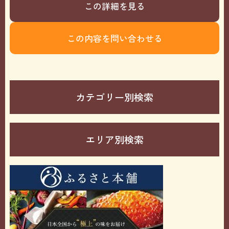
この詳細を見る
この内容を問い合わせる
カテゴリー別検索
エリア別検索