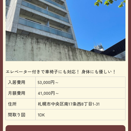
エレベーター付きで車椅子にも対応！ 身体にも優しい！
入居費用
53,000円～
月額費用
41,000円～
住所
札幌市中央区南17条西8丁目1-31
間取り図
1DK