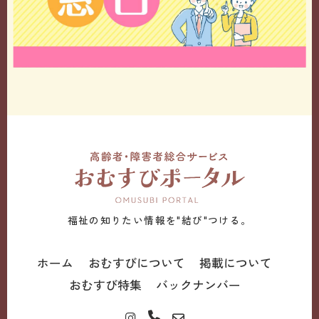
福祉の知りたい情報を"結び"つける。
ホーム
おむすびについて
掲載について
おむすび特集
バックナンバー