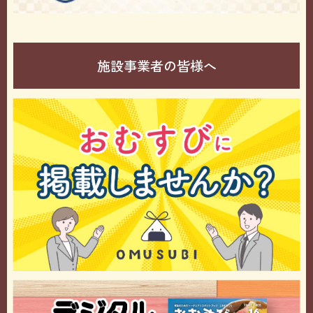
施設事業者の皆様へ