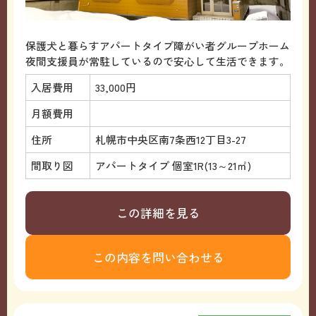
保護犬と暮らすアパートタイプ障がい者グループホーム
夜間支援員が常駐しているので安心して生活できます。
入居費用
33,000円
月額費用
住所
札幌市中央区南7条西12丁目3-27
間取り図
アパートタイプ 個室1R(13～21㎡)
この詳細を見る
この内容を問い合わせる