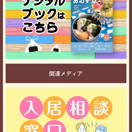
関連メディア