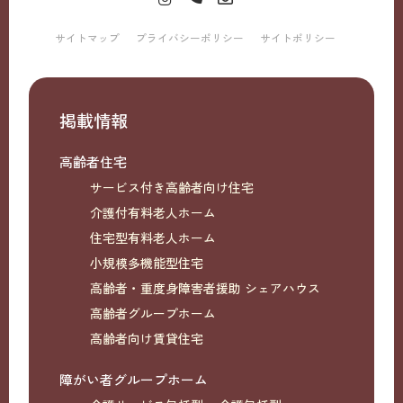
サイトマップ
プライバシーポリシー
サイトポリシー
掲載情報
高齢者住宅
サービス付き高齢者向け住宅
介護付有料老人ホーム
住宅型有料老人ホーム
小規模多機能型住宅
高齢者・重度身障害者援助 シェアハウス
高齢者グループホーム
高齢者向け賃貸住宅
障がい者グループホーム