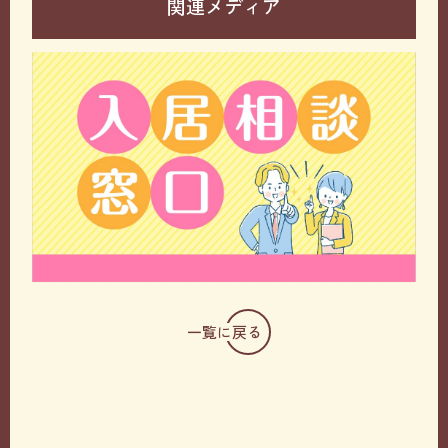
関連メディア
一覧に戻る