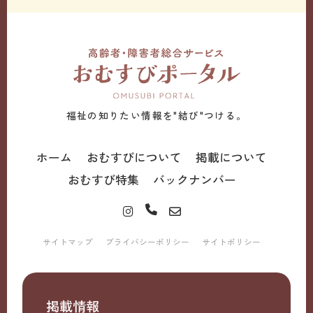
福祉の知りたい情報を"結び"つける。
ホーム
おむすびについて
掲載について
おむすび特集
バックナンバー
サイトマップ
プライバシーポリシー
サイトポリシー
掲載情報