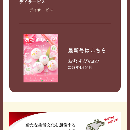
デイサービス
デイサービス
最新号はこちら
おむすびVol27
2026年4月発刊