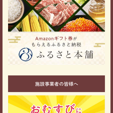
施設事業者の皆様へ