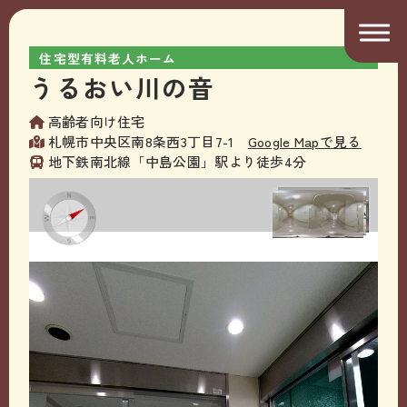
住宅型有料老人ホーム
うるおい川の音
高齢者向け住宅
札幌市中央区南8条西3丁目7-1
Google Mapで見る
地下鉄南北線「中島公園」駅より徒歩4分