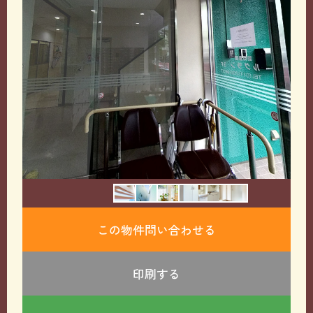
この物件問い合わせる
印刷する