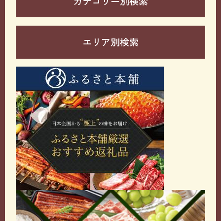
カテゴリー別検索
エリア別検索