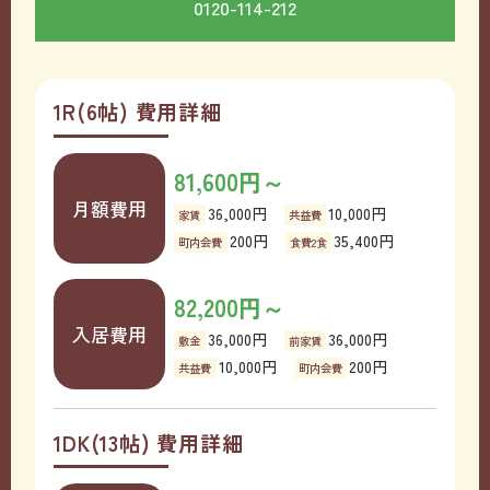
0120-114-212
1R(6帖) 費用詳細
81,600円～
月額費用
36,000円
10,000円
家賃
共益費
200円
35,400円
町内会費
食費2食
82,200円～
入居費用
36,000円
36,000円
敷金
前家賃
10,000円
200円
共益費
町内会費
1DK(13帖) 費用詳細