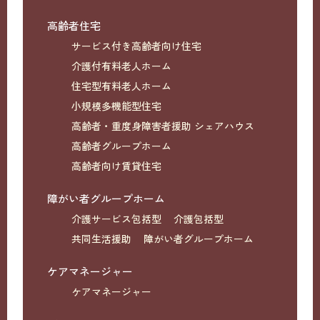
高齢者住宅
サービス付き高齢者向け住宅
介護付有料老人ホーム
住宅型有料老人ホーム
小規模多機能型住宅
高齢者・重度身障害者援助 シェアハウス
高齢者グループホーム
高齢者向け賃貸住宅
障がい者グループホーム
介護サービス包括型
介護包括型
共同生活援助
障がい者グループホーム
ケアマネージャー
ケアマネージャー