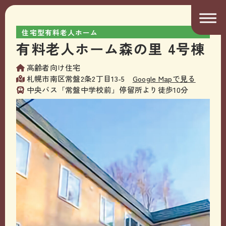
住宅型有料老人ホーム
有料老人ホーム森の里 4号棟
高齢者向け住宅
札幌市南区常盤2条2丁目13-5
Google Mapで見る
中央バス「常盤中学校前」停留所より徒歩10分