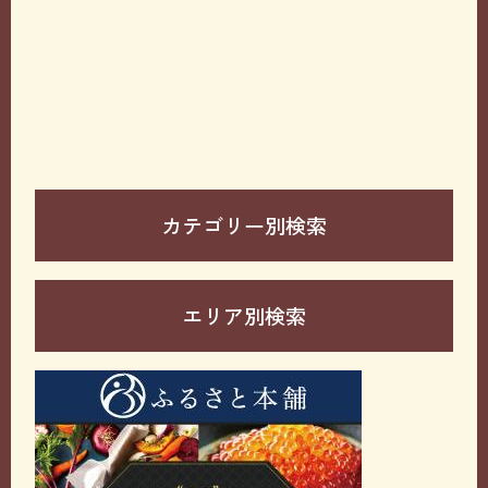
カテゴリー別検索
エリア別検索