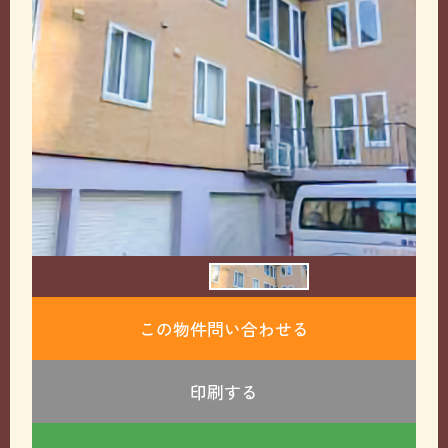
この物件問い合わせる
印刷する