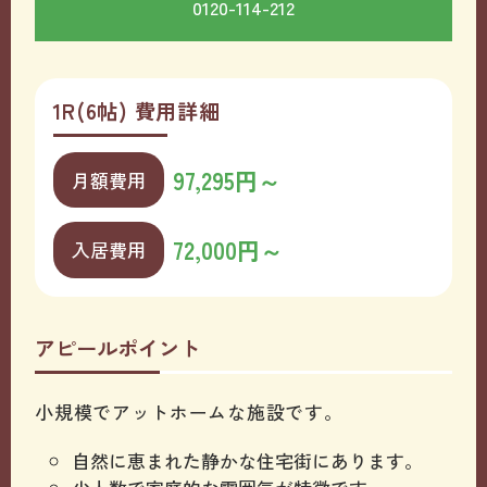
0120-114-212
1R(6帖) 費用詳細
97,295円～
月額費用
72,000円～
入居費用
アピールポイント
小規模でアットホームな施設です。
自然に恵まれた静かな住宅街にあります。