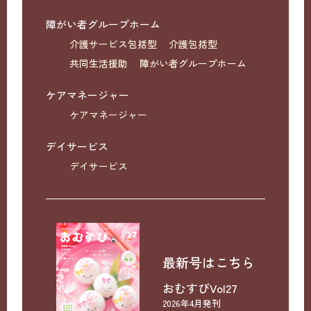
障がい者グループホーム
介護サービス包括型
介護包括型
共同生活援助
障がい者グループホーム
ケアマネージャー
ケアマネージャー
デイサービス
デイサービス
最新号はこちら
おむすびVol27
2026年4月発刊