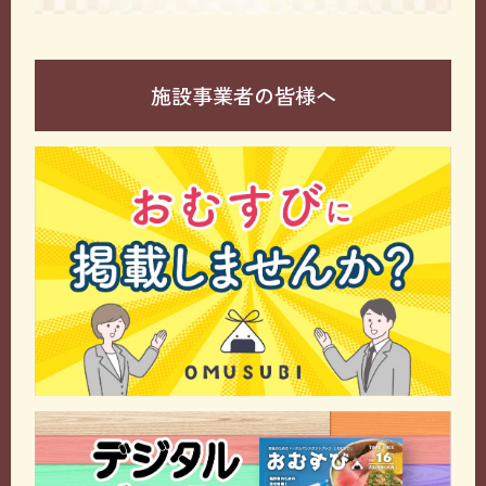
施設事業者の皆様へ