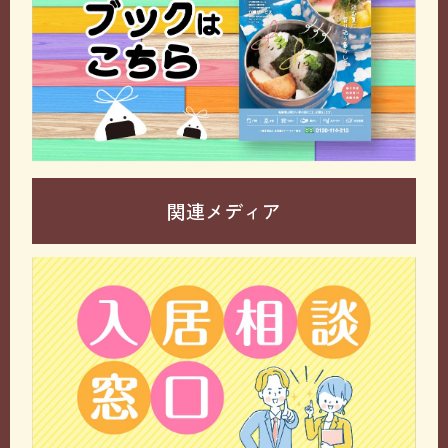
関連メディア