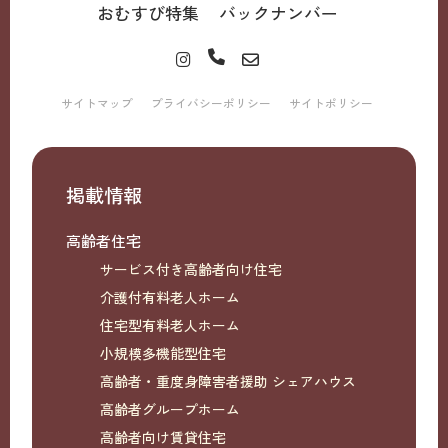
おむすび特集
バックナンバー
サイトマップ
プライバシーポリシー
サイトポリシー
掲載情報
高齢者住宅
サービス付き高齢者向け住宅
介護付有料老人ホーム
住宅型有料老人ホーム
小規模多機能型住宅
高齢者・重度身障害者援助 シェアハウス
高齢者グループホーム
高齢者向け賃貸住宅