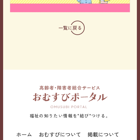
一覧に戻る
福祉の知りたい情報を"結び"つける。
ホーム
おむすびについて
掲載について