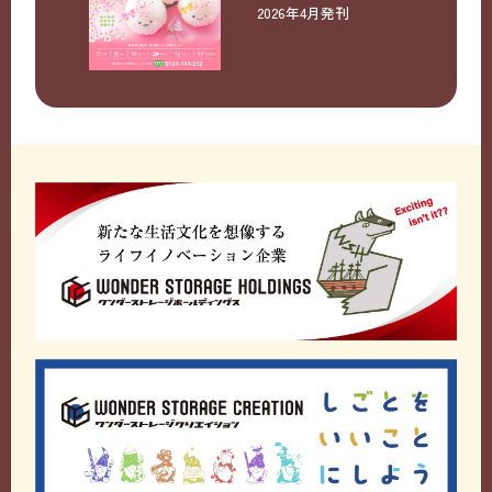
2026年4月発刊