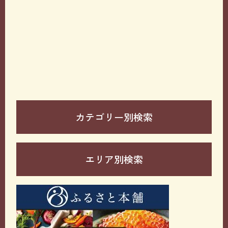
カテゴリー別検索
エリア別検索