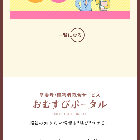
一覧に戻る
福祉の知りたい情報を"結び"つける。