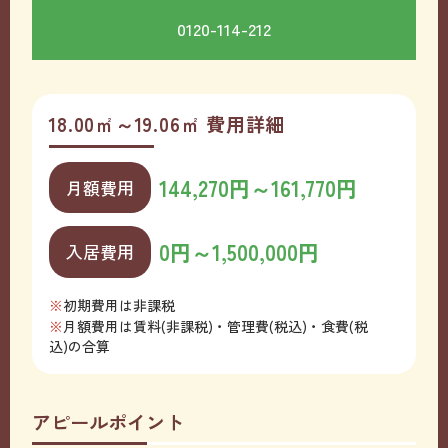
0120-114-212
18.00㎡～19.06㎡ 費用詳細
144,270円～161,770円
月額費用
0円～1,500,000円
入居費用
初期費用は非課税
月額費用は賃料(非課税)・管理費(税込)・食費(税
込)の合算
アピールポイント