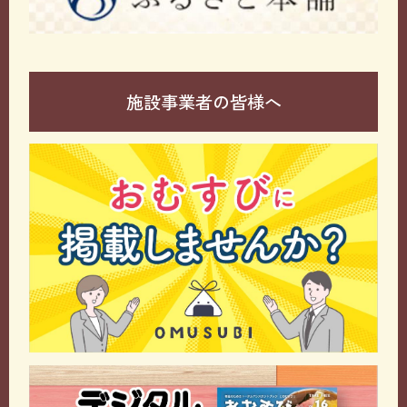
施設事業者の皆様へ