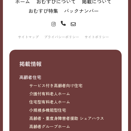
ホーム
おむすびについて
掲載について
おむすび特集
バックナンバー
サイトマップ
プライバシーポリシー
サイトポリシー
掲載情報
高齢者住宅
サービス付き高齢者向け住宅
介護付有料老人ホーム
住宅型有料老人ホーム
小規模多機能型住宅
高齢者・重度身障害者援助 シェアハウス
高齢者グループホーム