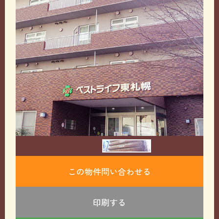
この物件問い合わせる
印刷する