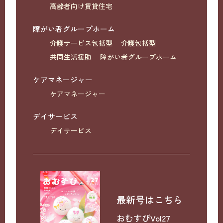
高齢者向け賃貸住宅
障がい者グループホーム
介護サービス包括型
介護包括型
共同生活援助
障がい者グループホーム
ケアマネージャー
ケアマネージャー
デイサービス
デイサービス
最新号はこちら
おむすびVol27