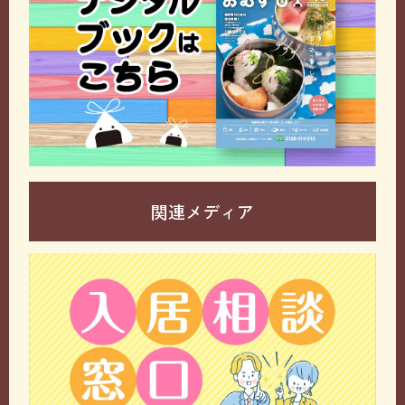
関連メディア