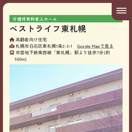
介護付有料老人ホーム
ベストライフ東札幌
高齢者向け住宅
札幌市白石区東札幌1条2-3-1
Google Mapで見る
市営地下鉄東西線「東札幌」駅より徒歩7分(約
560m)