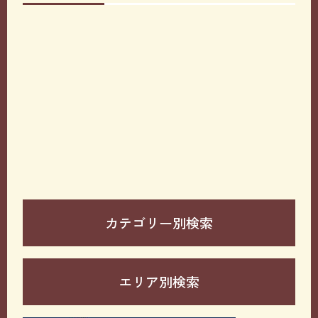
カテゴリー別検索
エリア別検索