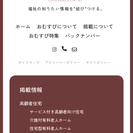
福祉の知りたい情報を"結び"つける。
ホーム
おむすびについて
掲載について
おむすび特集
バックナンバー
サイトマップ
プライバシーポリシー
サイトポリシー
掲載情報
高齢者住宅
サービス付き高齢者向け住宅
介護付有料老人ホーム
住宅型有料老人ホーム