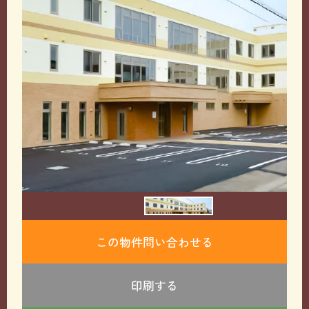
この物件問い合わせる
印刷する