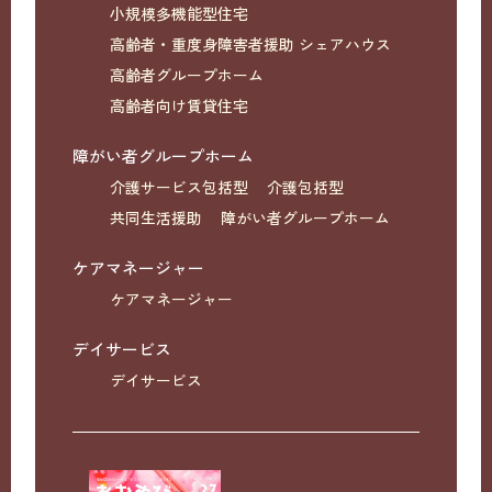
小規模多機能型住宅
高齢者・重度身障害者援助 シェアハウス
高齢者グループホーム
高齢者向け賃貸住宅
障がい者グループホーム
介護サービス包括型
介護包括型
共同生活援助
障がい者グループホーム
ケアマネージャー
ケアマネージャー
デイサービス
デイサービス