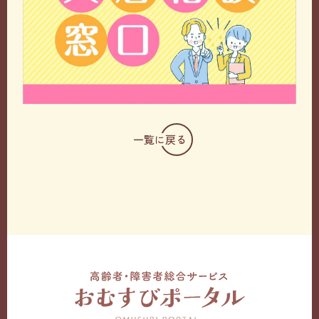
一覧に戻る