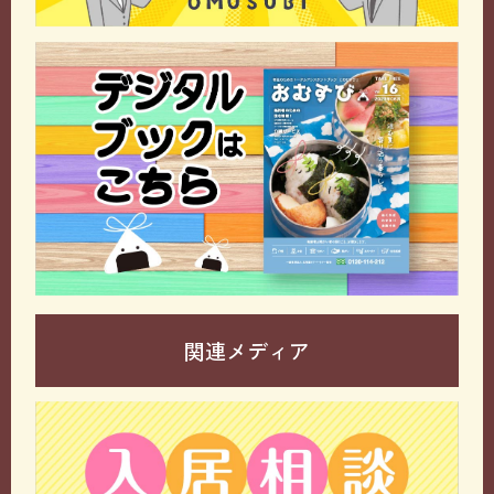
関連メディア