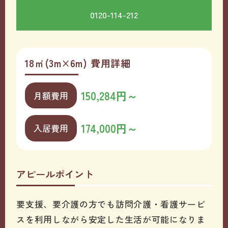
0120-114-212
18㎡(3m×6m) 費用詳細
150,284円～
月額費用
174,000円～
入居費用
アピールポイント
要支援、要介護の方でも訪問介護・看護サービ
スを利用しながら安定した生活が可能になりま