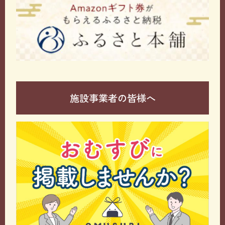
施設事業者の皆様へ