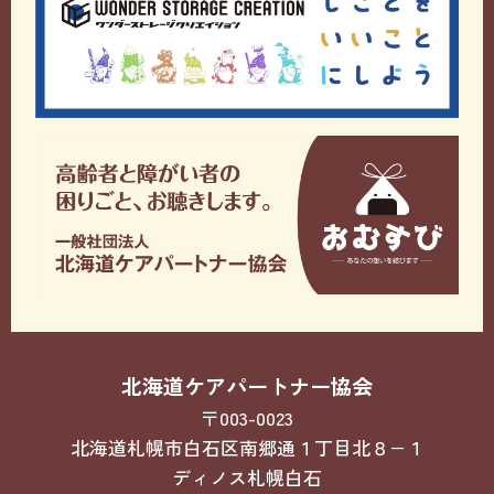
北海道ケアパートナー協会
〒003-0023
北海道札幌市白石区南郷通１丁目北８−１
ディノス札幌白石