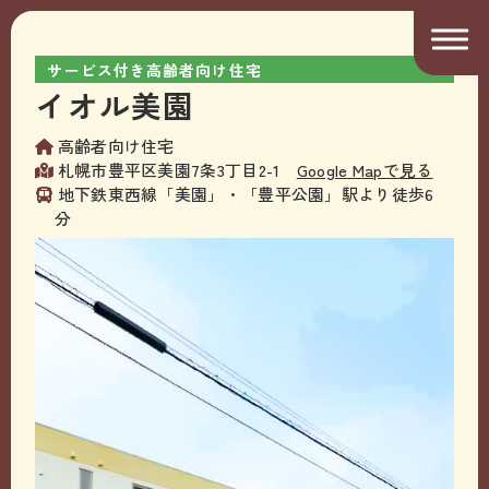
サービス付き高齢者向け住宅
イオル美園
高齢者向け住宅
札幌市豊平区美園7条3丁目2-1
Google Mapで見る
地下鉄東西線「美園」・「豊平公園」駅より徒歩6
分