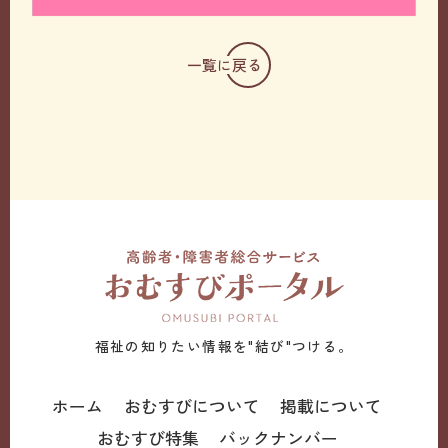
一覧に戻る
福祉の知りたい情報を"結び"つける。
ホーム
おむすびについて
掲載について
おむすび特集
バックナンバー