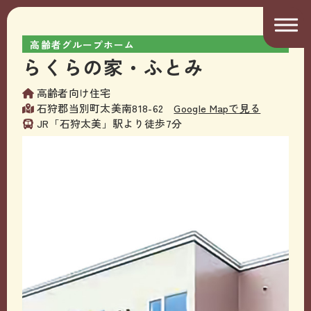
高齢者グループホーム
らくらの家・ふとみ
高齢者向け住宅
石狩郡当別町太美南818-62
Google Mapで見る
JR「石狩太美」駅より徒歩7分