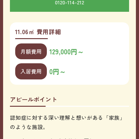
0120-114-212
11.06㎡ 費用詳細
129,000円～
月額費用
0円～
入居費用
アピールポイント
認知症に対する深い理解と想いがある「家族」
のような施設。