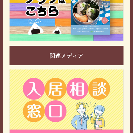
関連メディア