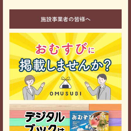
施設事業者の皆様へ