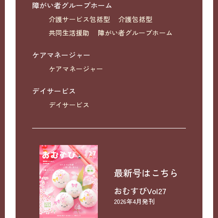
障がい者グループホーム
介護サービス包括型
介護包括型
共同生活援助
障がい者グループホーム
ケアマネージャー
ケアマネージャー
デイサービス
デイサービス
最新号はこちら
おむすびVol27
2026年4月発刊