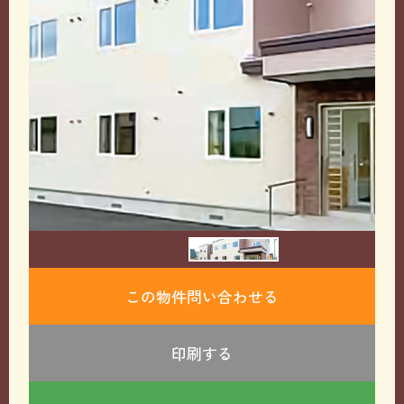
この物件問い合わせる
印刷する