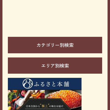
カテゴリー別検索
エリア別検索