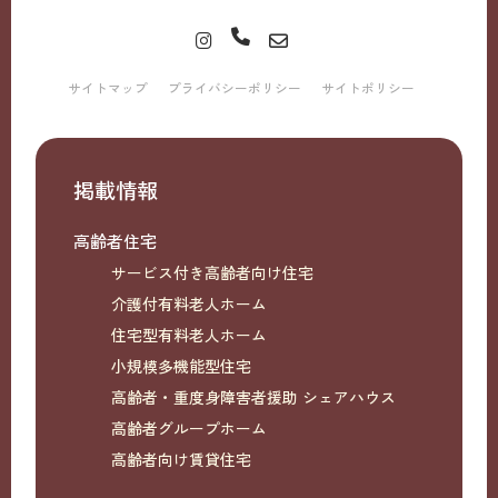
サイトマップ
プライバシーポリシー
サイトポリシー
掲載情報
高齢者住宅
サービス付き高齢者向け住宅
介護付有料老人ホーム
住宅型有料老人ホーム
小規模多機能型住宅
高齢者・重度身障害者援助 シェアハウス
高齢者グループホーム
高齢者向け賃貸住宅