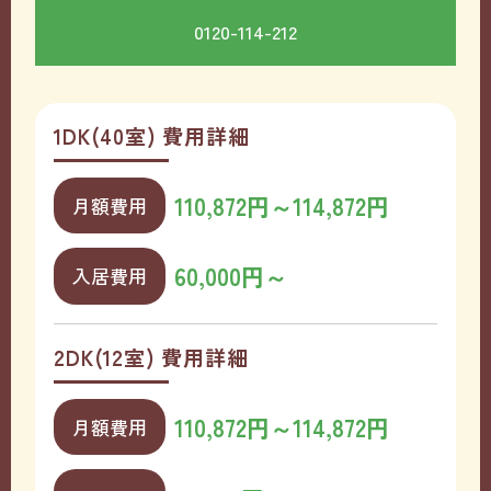
0120-114-212
1DK(40室) 費用詳細
110,872円～114,872円
月額費用
60,000円～
入居費用
2DK(12室) 費用詳細
110,872円～114,872円
月額費用