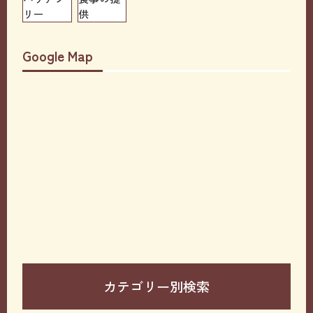
リー
供
Google Map
カテゴリー別検索