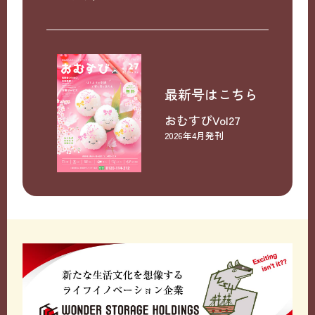
最新号はこちら
おむすびVol27
2026年4月発刊