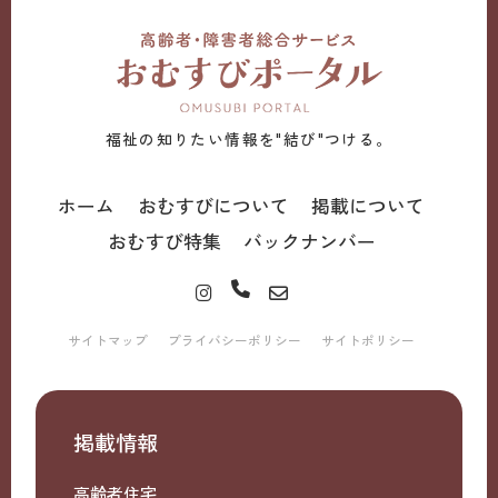
福祉の知りたい情報を"結び"つける。
ホーム
おむすびについて
掲載について
おむすび特集
バックナンバー
サイトマップ
プライバシーポリシー
サイトポリシー
掲載情報
高齢者住宅