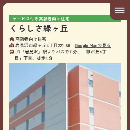
サービス付き高齢者向け住宅
くらしさ緑ヶ丘
高齢者向け住宅
岩見沢市緑ヶ丘4丁目221-56
Google Mapで見る
JR「岩見沢」駅よりバスで11分、「緑が丘4丁
目」下車、徒歩4分