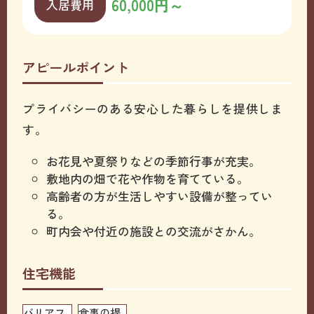
60,000円～
入居費用
アピールポイント
プライバシーのある安心した暮らしを提供しま
す。
お花見や夏祭りなどの季節行事が充実。
敷地内の畑で花や作物を育てている。
高齢者の方が生活しやすい設備が整ってい
る。
町内会や付近の施設との交流がさかん。
住宅機能
バリアフ
食事の提