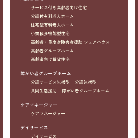
サービス付き高齢者向け住宅
介護付有料老人ホーム
住宅型有料老人ホーム
小規模多機能型住宅
高齢者・重度身障害者援助 シェアハウス
高齢者グループホーム
高齢者向け賃貸住宅
障がい者グループホーム
介護サービス包括型
介護包括型
共同生活援助
障がい者グループホーム
ケアマネージャー
ケアマネージャー
デイサービス
デイサービス