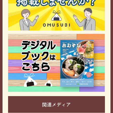
関連メディア