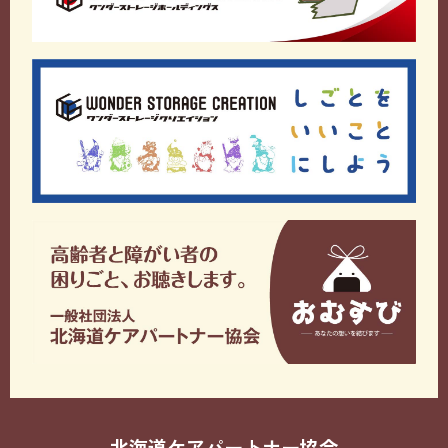
北海道ケアパートナー協会