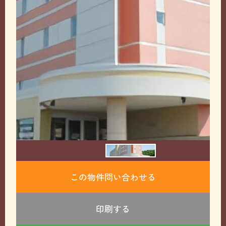
この物件問い合わせる
印刷する