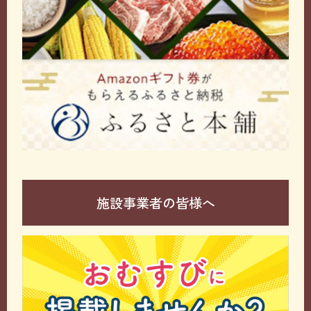
施設事業者の皆様へ