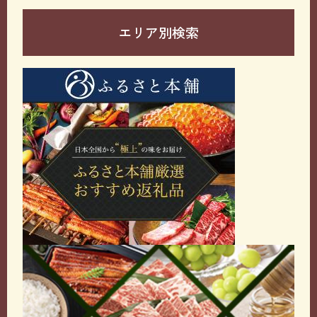
エリア別検索