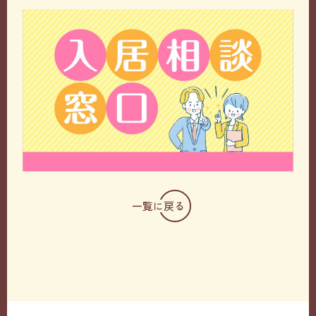
一覧に戻る