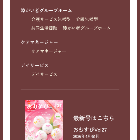
障がい者グループホーム
介護サービス包括型
介護包括型
共同生活援助
障がい者グループホーム
ケアマネージャー
ケアマネージャー
デイサービス
デイサービス
最新号はこちら
おむすびVol27
2026年4月発刊