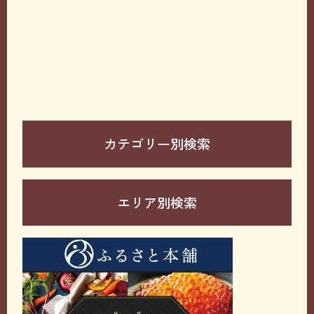
カテゴリー別検索
エリア別検索