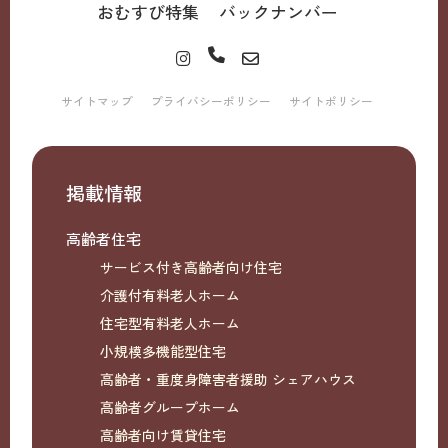
おむすび特集
バックナンバー
サイトマップ
プライバシーポリシー
サイトポリシー
掲載情報
高齢者住宅
サービス付き高齢者向け住宅
介護付有料老人ホーム
住宅型有料老人ホーム
小規模多機能型住宅
高齢者・重度身障害者援助 シェアハウス
高齢者グループホーム
高齢者向け賃貸住宅