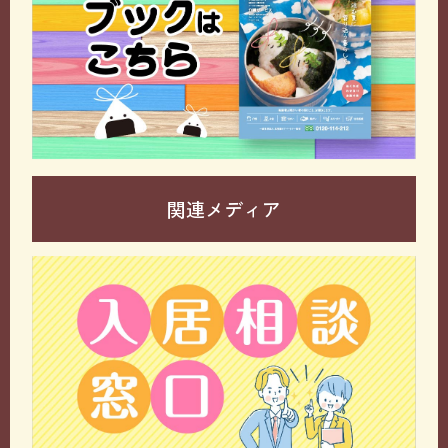
関連メディア