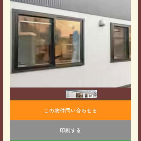
この物件問い合わせる
印刷する