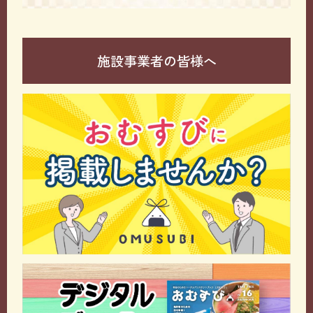
施設事業者の皆様へ