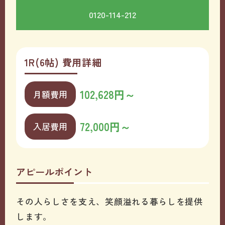
0120-114-212
1R(6帖) 費用詳細
102,628円～
月額費用
72,000円～
入居費用
アピールポイント
その人らしさを支え、笑顔溢れる暮らしを提供
します。