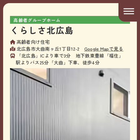
高齢者グループホーム
くらしさ北広島
高齢者向け住宅
北広島市大曲南ヶ丘1丁目12-2
Google Mapで見る
「北広島」ICより車で3分 地下鉄東豊線「福住」
駅よりバス25分「大曲」下車、徒歩4分