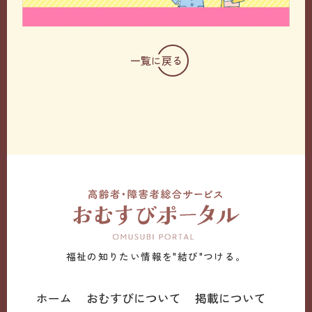
一覧に戻る
福祉の知りたい情報を"結び"つける。
ホーム
おむすびについて
掲載について