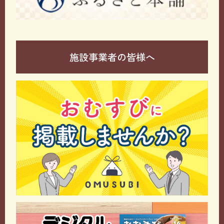
施設事業者の皆様へ