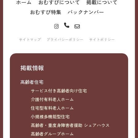
ホーム
おむすびについて
掲載について
おむすび特集
バックナンバー
サイトマップ
プライバシーポリシー
サイトポリシー
掲載情報
高齢者住宅
サービス付き高齢者向け住宅
介護付有料老人ホーム
住宅型有料老人ホーム
小規模多機能型住宅
高齢者・重度身障害者援助 シェアハウス
高齢者グループホーム