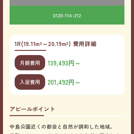
0120-114-212
1R(19.11m²～20.19m²) 費用詳細
139,493円～
月額費用
201,492円～
入居費用
アピールポイント
中島公園近くの都会と自然が調和した地域。