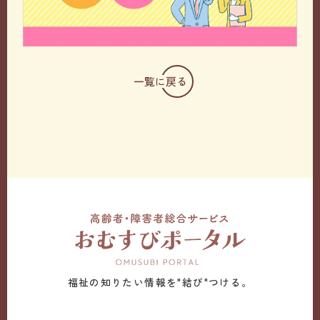
一覧に戻る
福祉の知りたい情報を"結び"つける。