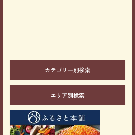
カテゴリー別検索
エリア別検索