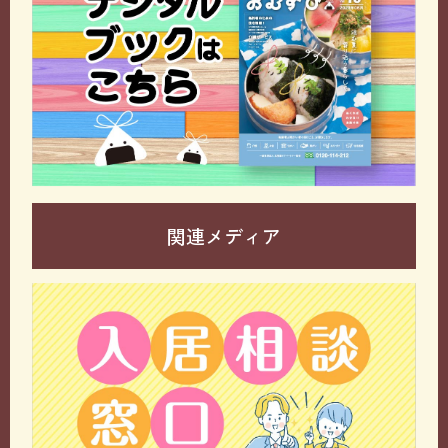
関連メディア