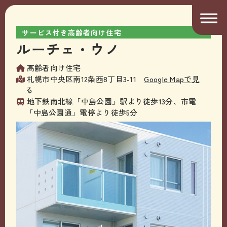
サービス付き高齢者向け住宅
ルーチェ・ウノ
高齢者向け住宅
札幌市中央区南12条西8丁目3-11
Google Mapで見
る
地下鉄南北線「中島公園」駅より徒歩13分、市電
「中島公園通」電停より徒歩5分