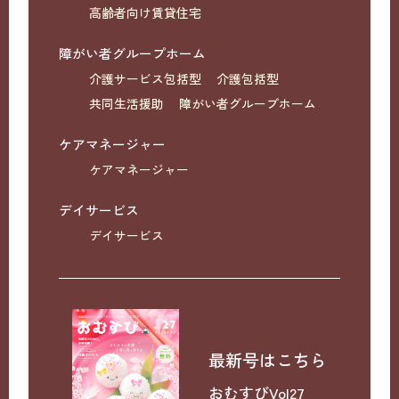
高齢者向け賃貸住宅
障がい者グループホーム
介護サービス包括型
介護包括型
共同生活援助
障がい者グループホーム
ケアマネージャー
ケアマネージャー
デイサービス
デイサービス
最新号はこちら
おむすびVol27