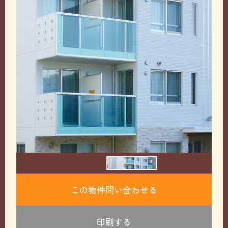
この物件問い合わせる
印刷する