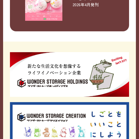
2026年4月発刊