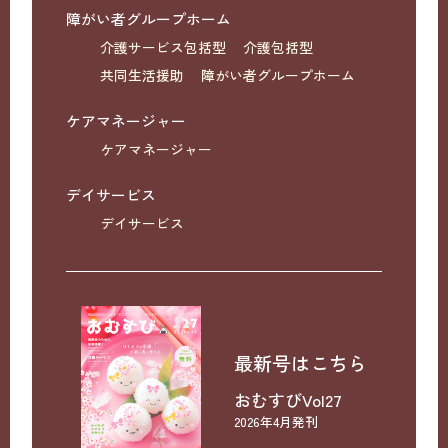
障がい者グループホーム
介護サービス包括型
介護包括型
共同生活援助
障がい者グループホーム
ケアマネージャー
ケアマネージャー
デイサービス
デイサービス
最新号はこちら
おむすびVol27
2026年4月発刊