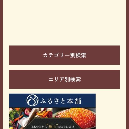
カテゴリー別検索
エリア別検索