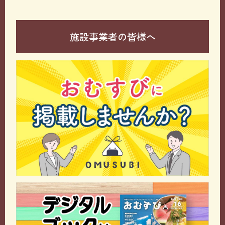
施設事業者の皆様へ