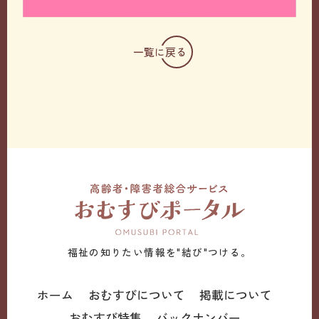
一覧に戻る
福祉の知りたい情報を"結び"つける。
ホーム
おむすびについて
掲載について
おむすび特集
バックナンバー