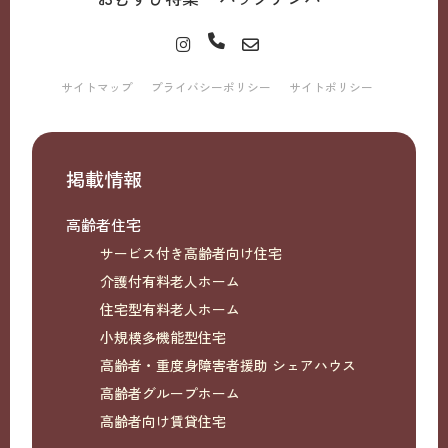
サイトマップ
プライバシーポリシー
サイトポリシー
掲載情報
高齢者住宅
サービス付き高齢者向け住宅
介護付有料老人ホーム
住宅型有料老人ホーム
小規模多機能型住宅
高齢者・重度身障害者援助 シェアハウス
高齢者グループホーム
高齢者向け賃貸住宅