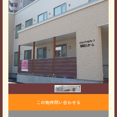
この物件問い合わせる