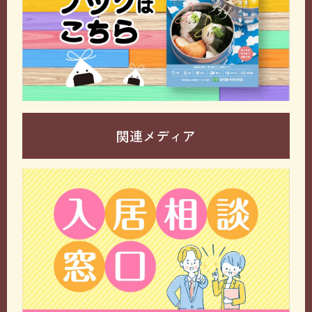
関連メディア