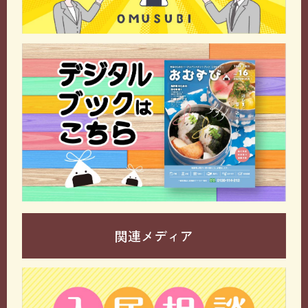
関連メディア