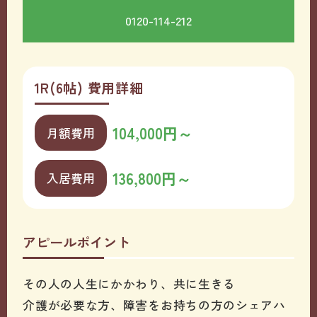
0120-114-212
1R(6帖) 費用詳細
104,000円～
月額費用
136,800円～
入居費用
アピールポイント
その人の人生にかかわり、共に生きる
介護が必要な方、障害をお持ちの方のシェアハ