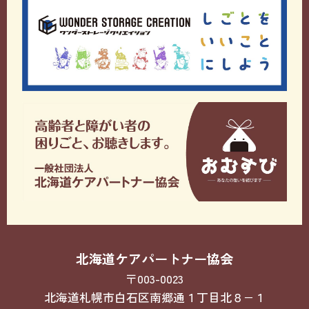
北海道ケアパートナー協会
〒003-0023
北海道札幌市白石区南郷通１丁目北８−１