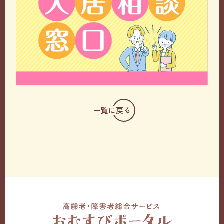
一覧に戻る