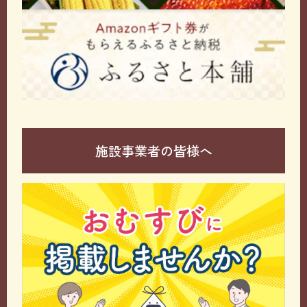
施設事業者の皆様へ