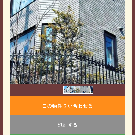
この物件問い合わせる
印刷する