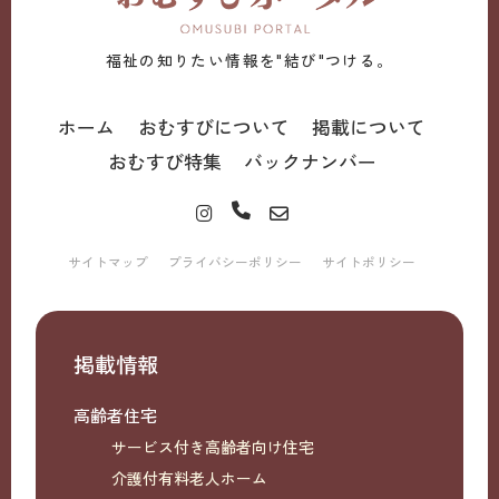
福祉の知りたい情報を"結び"つける。
ホーム
おむすびについて
掲載について
おむすび特集
バックナンバー
サイトマップ
プライバシーポリシー
サイトポリシー
掲載情報
高齢者住宅
サービス付き高齢者向け住宅
介護付有料老人ホーム