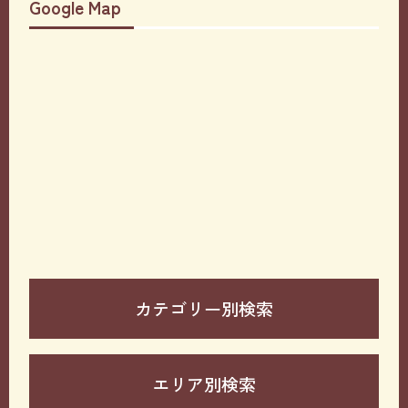
Google Map
カテゴリー別検索
エリア別検索