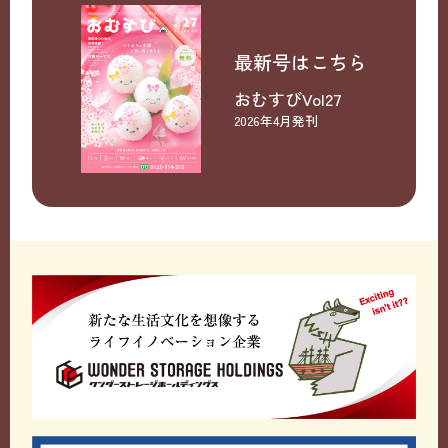
最新号はこちら
おむすびVol27
2026年4月発刊