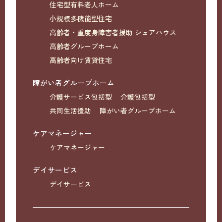
住宅型有料老人ホーム
小規模多機能型住宅
高齢者・重度身障害者援助 シェアハウス
高齢者グループホーム
高齢者向け賃貸住宅
障がい者グループホーム
介護サービス包括型
介護包括型
共同生活援助
障がい者グループホーム
ケアマネージャー
ケアマネージャー
デイサービス
デイサービス