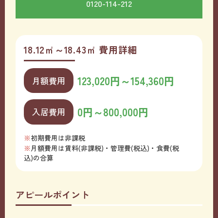
0120-114-212
18.12㎡～18.43㎡ 費用詳細
123,020円～154,360円
月額費用
0円～800,000円
入居費用
初期費用は非課税
月額費用は賃料(非課税)・管理費(税込)・食費(税
込)の合算
アピールポイント