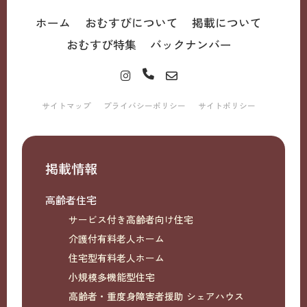
ホーム
おむすびについて
掲載について
おむすび特集
バックナンバー
サイトマップ
プライバシーポリシー
サイトポリシー
掲載情報
高齢者住宅
サービス付き高齢者向け住宅
介護付有料老人ホーム
住宅型有料老人ホーム
小規模多機能型住宅
高齢者・重度身障害者援助 シェアハウス