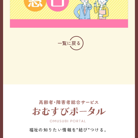
一覧に戻る
福祉の知りたい情報を"結び"つける。