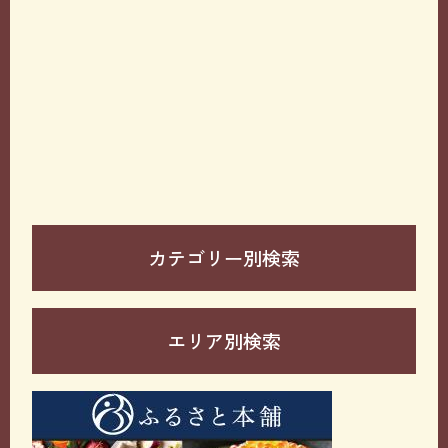
カテゴリー別検索
エリア別検索