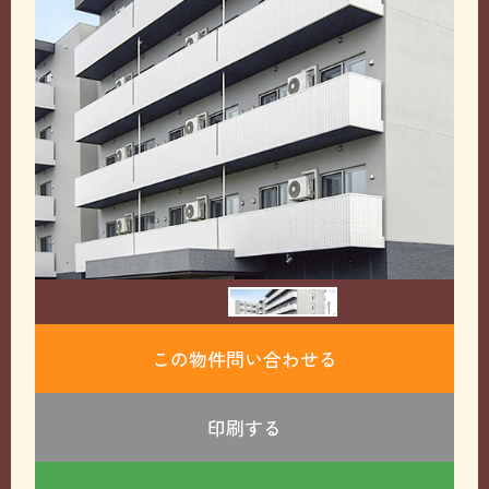
この物件問い合わせる
印刷する