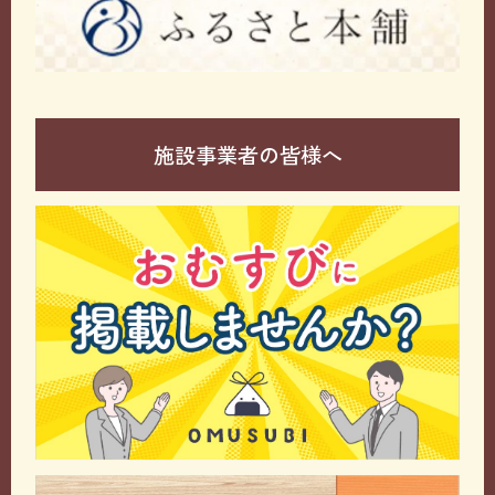
施設事業者の皆様へ