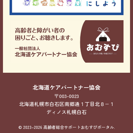
北海道ケアパートナー協会
〒003-0023
北海道札幌市白石区南郷通１丁目北８−１
ディノス札幌白石
© 2023–2026 高齢者総合サポートおむすびポータル.