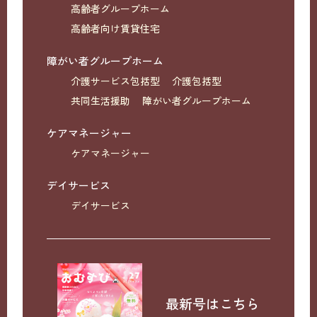
高齢者グループホーム
高齢者向け賃貸住宅
障がい者グループホーム
介護サービス包括型
介護包括型
共同生活援助
障がい者グループホーム
ケアマネージャー
ケアマネージャー
デイサービス
デイサービス
最新号はこちら