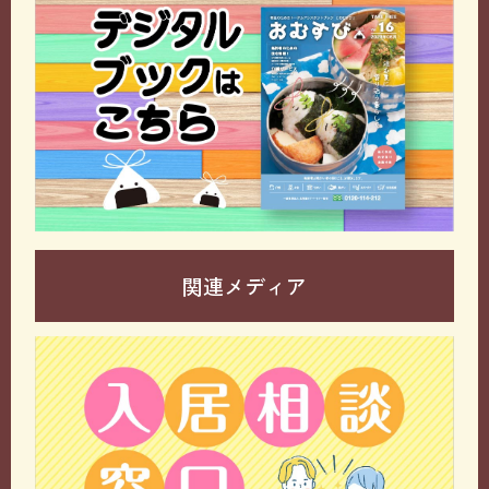
関連メディア