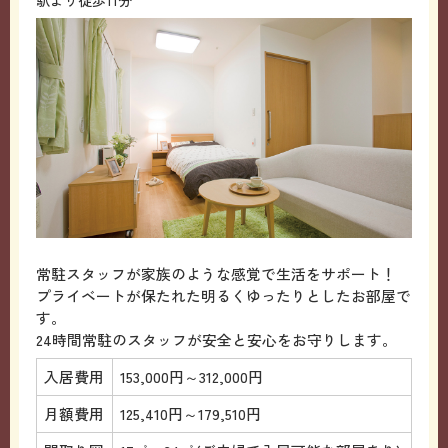
常駐スタッフが家族のような感覚で生活をサポート！
プライベートが保たれた明るくゆったりとしたお部屋で
す。
24時間常駐のスタッフが安全と安心をお守りします。
入居費用
153,000円～312,000円
月額費用
125,410円～179,510円