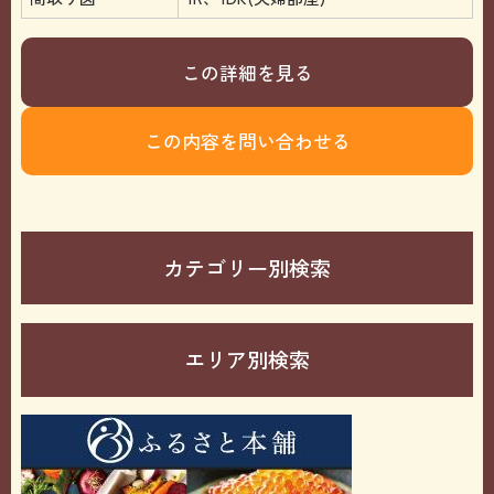
この詳細を見る
この内容を問い合わせる
カテゴリー別検索
エリア別検索