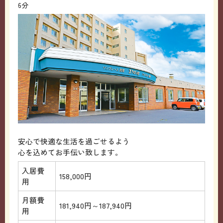
6分
安心で快適な生活を過ごせるよう
心を込めてお手伝い致します。
入居費
158,000円
用
月額費
181,940円～187,940円
用