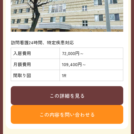
訪問看護24時間、特定疾患対応
入居費用
72,000円～
月額費用
109,400円～
間取り図
1R
この詳細を見る
この内容を問い合わせる