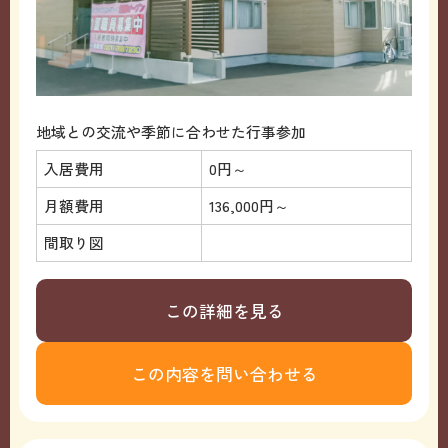
地域との交流や季節に合わせた行事参加
入居費用
0円～
月額費用
136,000円～
間取り図
この詳細を見る
この内容を問い合わせる