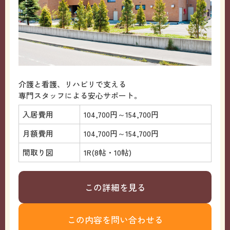
介護と看護、リハビリで支える
専門スタッフによる安心サポート。
入居費用
104,700円～154,700円
月額費用
104,700円～154,700円
間取り図
1R(8帖・10帖)
この詳細を見る
この内容を問い合わせる