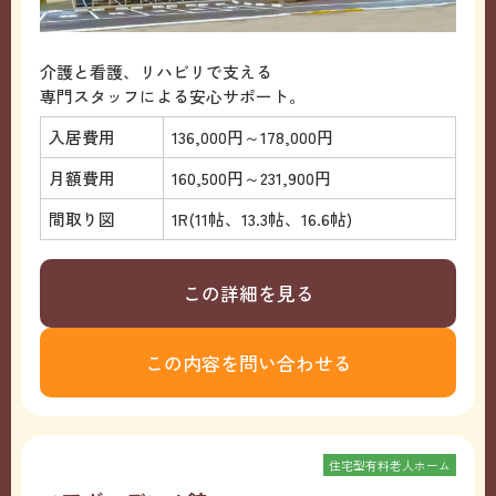
介護と看護、リハビリで支える
専門スタッフによる安心サポート。
入居費用
136,000円～178,000円
月額費用
160,500円～231,900円
間取り図
1R(11帖、13.3帖、16.6帖)
この詳細を見る
この内容を問い合わせる
住宅型有料老人ホーム