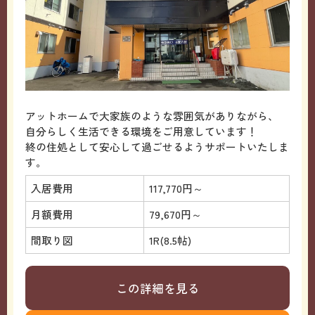
アットホームで大家族のような雰囲気がありながら、
自分らしく生活できる環境をご用意しています！
終の住処として安心して過ごせるようサポートいたしま
す。
入居費用
117,770円～
月額費用
79,670円～
間取り図
1R(8.5帖)
この詳細を見る