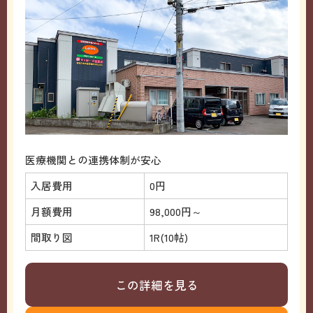
医療機関との連携体制が安心
入居費用
0円
月額費用
98,000円～
間取り図
1R(10帖)
この詳細を見る