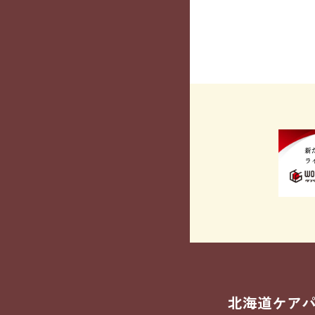
北海道ケア