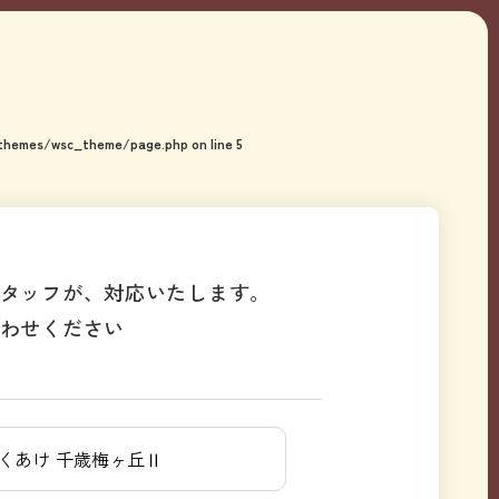
/themes/wsc_theme/page.php
on line
5
タッフが、対応いたします。
わせください