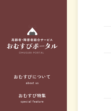
おむすびについて
about us
おむすび特集
special feature