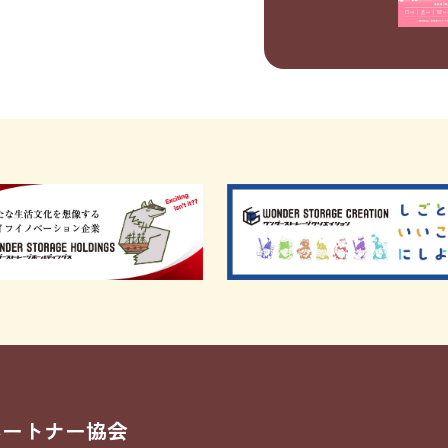
パートナー協会