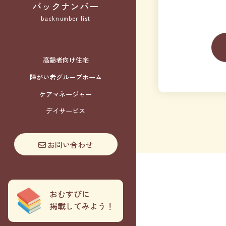
バックナンバー
backnumber list
高齢者向け住宅
障がい者グループホーム
ケアマネージャー
デイサービス
お問い合わせ
おむすびに
掲載してみよう！