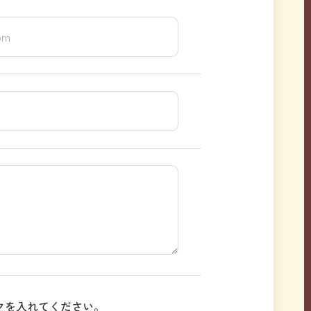
クを入れてください。