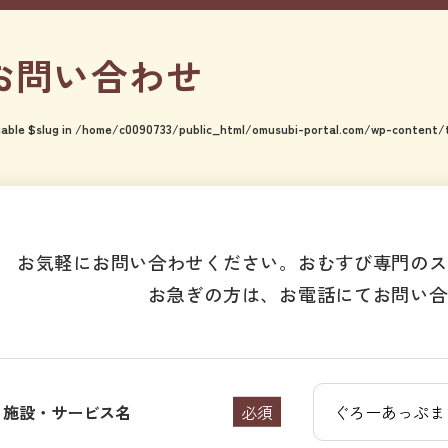
お問い合わせ
iable $slug in
/home/c0090733/public_html/omusubi-portal.com/wp-content
お気軽にお問い合わせください。おむすび専門のス
お急ぎの方は、お電話にてお問い合
施設・サービス名
必須