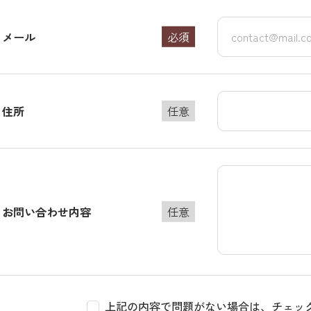
メール
必須
住所
任意
お問い合わせ内容
任意
上記の内容で問題がない場合は、チェッ