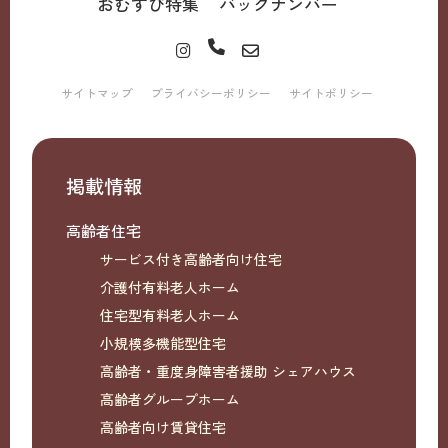
おむすび特集
バックナンバー
サイトマップ
プライバシーポリシー
サイトポリシー
掲載情報
高齢者住宅
サービス付き高齢者向け住宅
介護付有料老人ホーム
住宅型有料老人ホーム
小規模多機能型住宅
高齢者・重度身障害者援助 シェアハウス
高齢者グループホーム
高齢者向け賃貸住宅