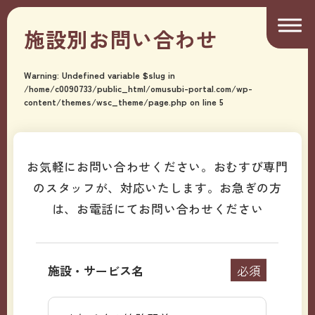
施設別お問い合わせ
Warning
: Undefined variable $slug in
/home/c0090733/public_html/omusubi-portal.com/wp-
content/themes/wsc_theme/page.php
on line
5
お気軽にお問い合わせください。おむすび専門
のスタッフが、対応いたします。
お急ぎの方
は、お電話にてお問い合わせください
施設・サービス名
必須