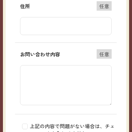
住所
任意
お問い合わせ内容
任意
上記の内容で問題がない場合は、チェ