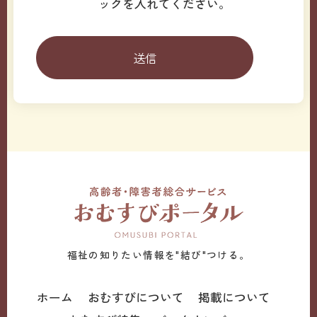
ックを入れてください。
福祉の知りたい情報を"結び"つける。
ホーム
おむすびについて
掲載について