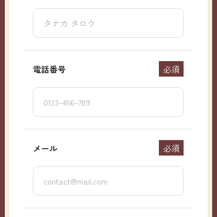
電話番号
必須
メール
必須