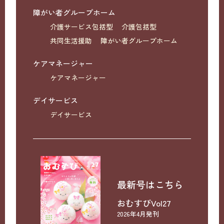
障がい者グループホーム
介護サービス包括型
介護包括型
共同生活援助
障がい者グループホーム
ケアマネージャー
ケアマネージャー
デイサービス
デイサービス
最新号はこちら
おむすびVol27
2026年4月発刊