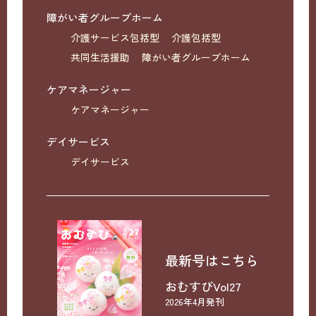
障がい者グループホーム
介護サービス包括型
介護包括型
共同生活援助
障がい者グループホーム
ケアマネージャー
ケアマネージャー
デイサービス
デイサービス
最新号はこちら
おむすびVol27
2026年4月発刊