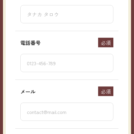
電話番号
必須
メール
必須