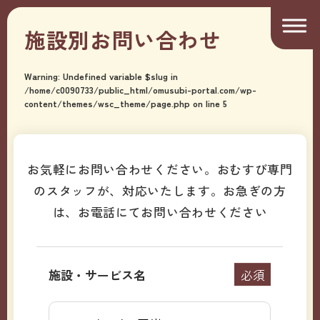
施設別お問い合わせ
Warning
: Undefined variable $slug in
/home/c0090733/public_html/omusubi-portal.com/wp-
content/themes/wsc_theme/page.php
on line
5
お気軽にお問い合わせください。おむすび専門
のスタッフが、対応いたします。
お急ぎの方
は、お電話にてお問い合わせください
施設・サービス名
必須