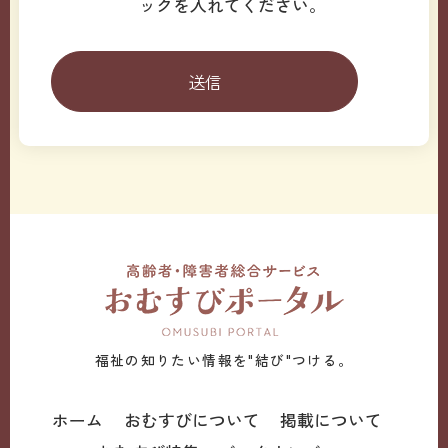
ックを入れてください。
福祉の知りたい情報を"結び"つける。
ホーム
おむすびについて
掲載について