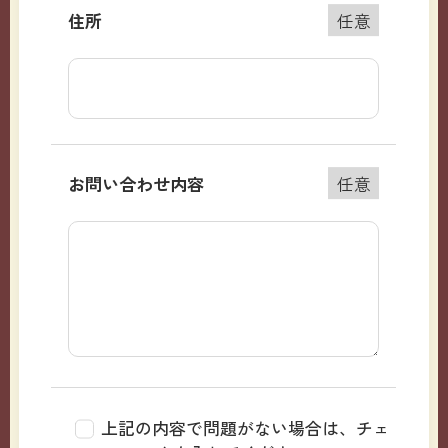
住所
任意
お問い合わせ内容
任意
上記の内容で問題がない場合は、チェ