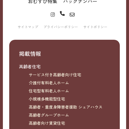
おむすび特集
バックナンバー
サイトマップ
プライバシーポリシー
サイトポリシー
掲載情報
高齢者住宅
サービス付き高齢者向け住宅
介護付有料老人ホーム
住宅型有料老人ホーム
小規模多機能型住宅
高齢者・重度身障害者援助 シェアハウス
高齢者グループホーム
高齢者向け賃貸住宅