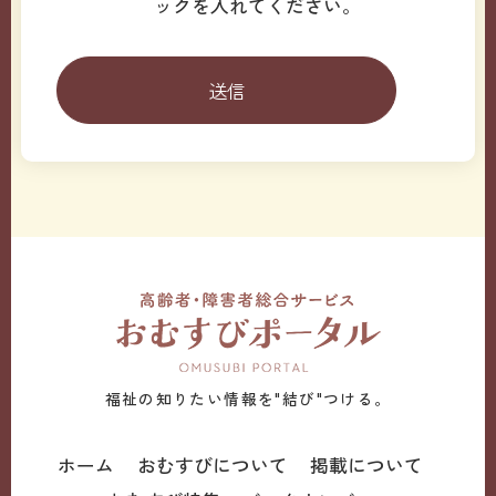
ックを入れてください。
福祉の知りたい情報を"結び"つける。
ホーム
おむすびについて
掲載について