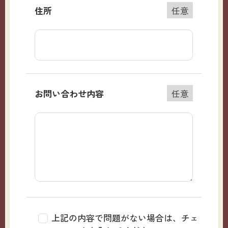
住所
任意
お問い合わせ内容
任意
上記の内容で問題がない場合は、チェ