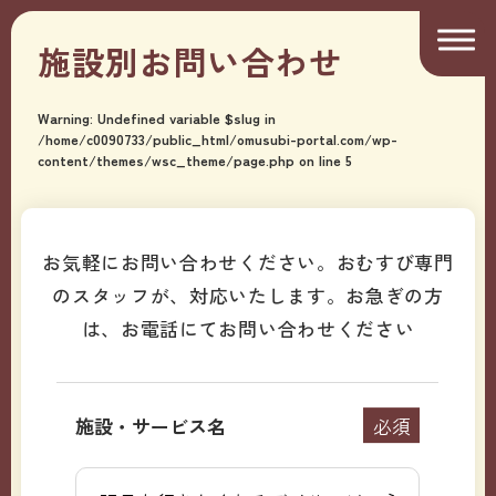
施設別お問い合わせ
Warning
: Undefined variable $slug in
/home/c0090733/public_html/omusubi-portal.com/wp-
content/themes/wsc_theme/page.php
on line
5
お気軽にお問い合わせください。おむすび専門
のスタッフが、対応いたします。
お急ぎの方
は、お電話にてお問い合わせください
施設・サービス名
必須