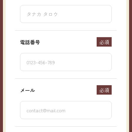
電話番号
必須
メール
必須