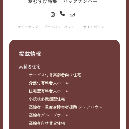
おむすび特集
バックナンバー
サイトマップ
プライバシーポリシー
サイトポリシー
掲載情報
高齢者住宅
サービス付き高齢者向け住宅
介護付有料老人ホーム
住宅型有料老人ホーム
小規模多機能型住宅
高齢者・重度身障害者援助 シェアハウス
高齢者グループホーム
高齢者向け賃貸住宅