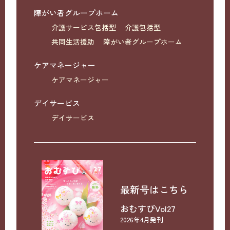
障がい者グループホーム
介護サービス包括型
介護包括型
共同生活援助
障がい者グループホーム
ケアマネージャー
ケアマネージャー
デイサービス
デイサービス
最新号はこちら
おむすびVol27
2026年4月発刊