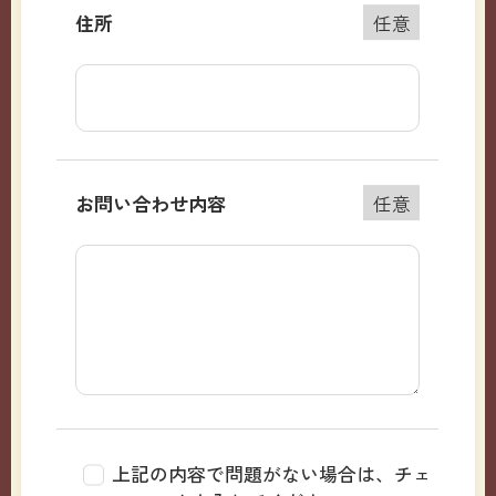
住所
任意
お問い合わせ内容
任意
上記の内容で問題がない場合は、チェ