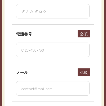
電話番号
必須
メール
必須