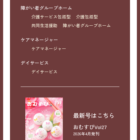
障がい者グループホーム
介護サービス包括型
介護包括型
共同生活援助
障がい者グループホーム
ケアマネージャー
ケアマネージャー
デイサービス
デイサービス
最新号はこちら
おむすびVol27
2026年4月発刊