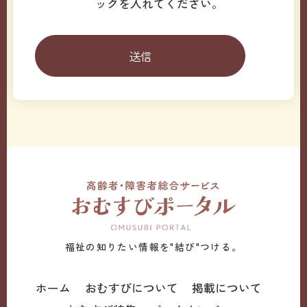
ックを入れてください。
福祉の知りたい情報を"結び"つける。
ホーム
おむすびについて
掲載について