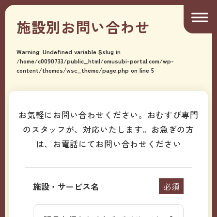
施設別お問い合わせ
Warning
: Undefined variable $slug in
/home/c0090733/public_html/omusubi-portal.com/wp-
content/themes/wsc_theme/page.php
on line
5
お気軽にお問い合わせください。おむすび専門
のスタッフが、対応いたします。
お急ぎの方
は、お電話にてお問い合わせください
施設・サービス名
必須