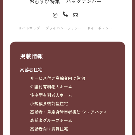
おむすび特集
バックナンバー
サイトマップ
プライバシーポリシー
サイトポリシー
掲載情報
高齢者住宅
サービス付き高齢者向け住宅
介護付有料老人ホーム
住宅型有料老人ホーム
小規模多機能型住宅
高齢者・重度身障害者援助 シェアハウス
高齢者グループホーム
高齢者向け賃貸住宅