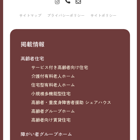
サイトマップ
プライバシーポリシー
サイトポリシー
掲載情報
高齢者住宅
サービス付き高齢者向け住宅
介護付有料老人ホーム
住宅型有料老人ホーム
小規模多機能型住宅
高齢者・重度身障害者援助 シェアハウス
高齢者グループホーム
高齢者向け賃貸住宅
障がい者グループホーム