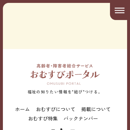
福祉の知りたい情報を"結び"つける。
ホーム
おむすびについて
掲載について
おむすび特集
バックナンバー