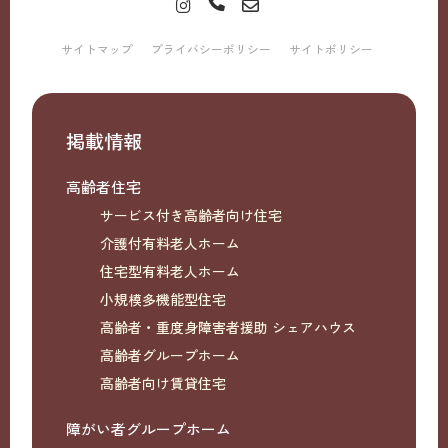
サイトマップ
プライバシーポリシー
サイトポリシー
掲載情報
高齢者住宅
サービス付き高齢者向け住宅
介護付有料老人ホーム
住宅型有料老人ホーム
小規模多機能型住宅
高齢者・重度身障害者援助 シェアハウス
高齢者グループホーム
高齢者向け賃貸住宅
障がい者グループホーム