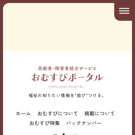
福祉の知りたい情報を"結び"つける。
ホーム
おむすびについて
掲載について
おむすび特集
バックナンバー