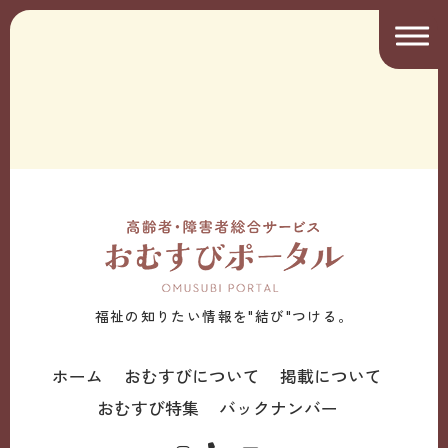
福祉の知りたい情報を"結び"つける。
ホーム
おむすびについて
掲載について
おむすび特集
バックナンバー