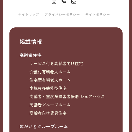
サイトマップ
プライバシーポリシー
サイトポリシー
掲載情報
高齢者住宅
サービス付き高齢者向け住宅
介護付有料老人ホーム
住宅型有料老人ホーム
小規模多機能型住宅
高齢者・重度身障害者援助 シェアハウス
高齢者グループホーム
高齢者向け賃貸住宅
障がい者グループホーム