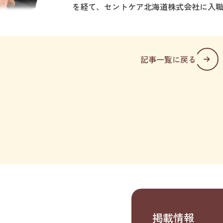
を経て、セントケア北海道株式会社に入
記事一覧に戻る
掲載情報