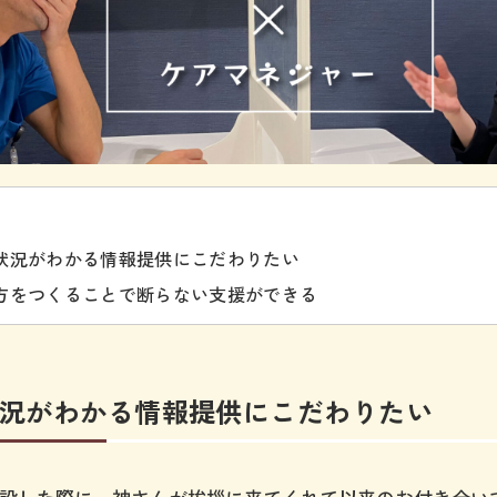
状況がわかる情報提供にこだわりたい
方をつくることで断らない支援ができる
況がわかる情報提供にこだわりたい