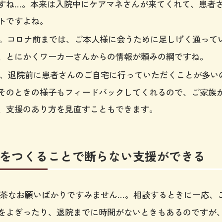
すね…。本来は入院中にケアマネさんが来てくれて、患者
トですよね。
コロナ前までは、ご本人様に会うために足しげく通って
、とにかくワーカーさんからの情報が頼みの綱ですね。
、退院前に患者さんのご自宅に行っていただくことが多い
そのときの様子もフィードバックしてくれるので、ご家族
、支援のあり方を見直すこともできます。
をつくることで断らない支援ができる
茶なお願いばかりですみません…。相談するときに一応、
をよぎったり、退院までに時間がないときもあるのですが