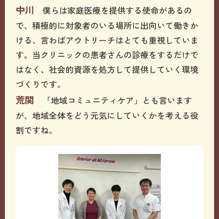
中川
僕らは家庭医療を提供する使命があるの
で、積極的に対象者のいる場所に出向いて働きか
ける、言わばアウトリーチはとても重視していま
す。当クリニックの患者さんの診療をするだけで
はなく、社会的資源を処方して提供していく環境
づくりです。
荒関
「地域コミュニティケア」とも言います
が、地域全体をどう元気にしていくかを考える役
割ですね。