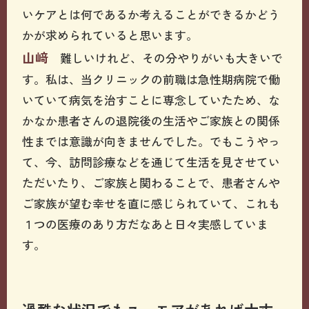
いケアとは何であるか考えることができるかどう
かが求められていると思います。
山﨑
難しいけれど、その分やりがいも大きいで
す。私は、当クリニックの前職は急性期病院で働
いていて病気を治すことに専念していたため、な
かなか患者さんの退院後の生活やご家族との関係
性までは意識が向きませんでした。でもこうやっ
て、今、訪問診療などを通じて生活を見させてい
ただいたり、ご家族と関わることで、患者さんや
ご家族が望む幸せを直に感じられていて、これも
１つの医療のあり方だなあと日々実感していま
す。