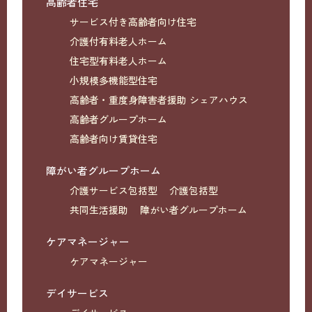
高齢者住宅
サービス付き高齢者向け住宅
介護付有料老人ホーム
住宅型有料老人ホーム
小規模多機能型住宅
高齢者・重度身障害者援助 シェアハウス
高齢者グループホーム
高齢者向け賃貸住宅
障がい者グループホーム
介護サービス包括型
介護包括型
共同生活援助
障がい者グループホーム
ケアマネージャー
ケアマネージャー
デイサービス