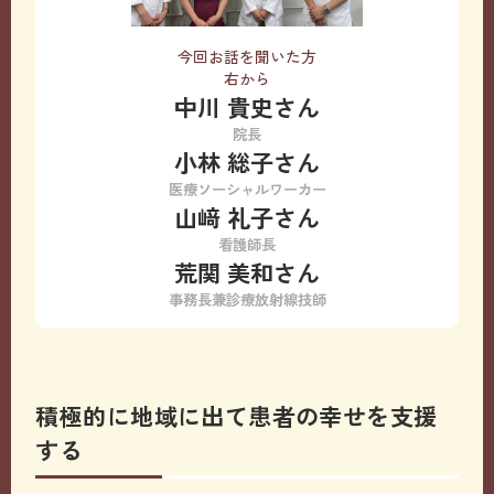
今回お話を聞いた方
右から
中川 貴史さん
院長
小林 総子さん
医療ソーシャルワーカー
山﨑 礼子さん
看護師長
荒関 美和さん
事務長兼診療放射線技師
積極的に地域に出て患者の幸せを支援
する