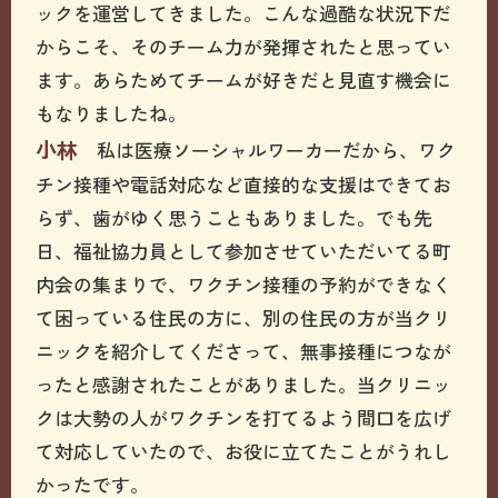
ックを運営してきました。こんな過酷な状況下だ
からこそ、そのチーム力が発揮されたと思ってい
ます。あらためてチームが好きだと見直す機会に
もなりましたね。
小林
私は医療ソーシャルワーカーだから、ワク
チン接種や電話対応など直接的な支援はできてお
らず、歯がゆく思うこともありました。でも先
日、福祉協力員として参加させていただいてる町
内会の集まりで、ワクチン接種の予約ができなく
て困っている住民の方に、別の住民の方が当クリ
ニックを紹介してくださって、無事接種につなが
ったと感謝されたことがありました。当クリニッ
クは大勢の人がワクチンを打てるよう間口を広げ
て対応していたので、お役に立てたことがうれし
かったです。