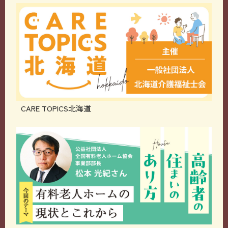
CARE TOPICS北海道