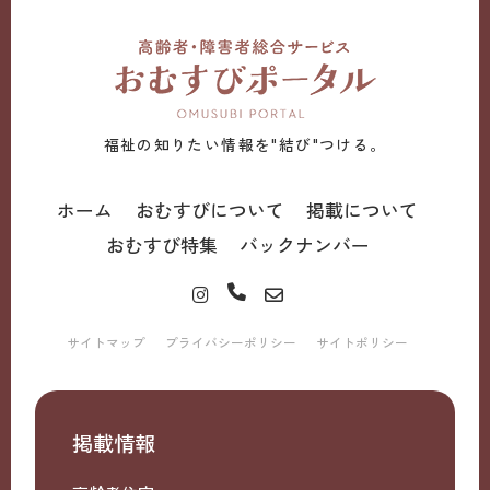
福祉の知りたい情報を"結び"つける。
ホーム
おむすびについて
掲載について
おむすび特集
バックナンバー
サイトマップ
プライバシーポリシー
サイトポリシー
掲載情報