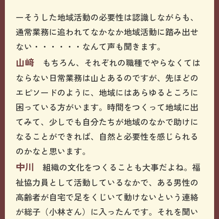
ーそうした地域活動の必要性は認識しながらも、
通常業務に追われてなかなか地域活動に踏み出せ
ない・・・・・・なんて声も聞きます。
山﨑
もちろん、それぞれの職種でやらなくては
ならない日常業務は山とあるのですが、先ほどの
エピソードのように、地域にはあらゆるところに
困っている方がいます。時間をつくって地域に出
てみて、少しでも自分たちが地域のなかで助けに
なることができれば、自然と必要性を感じられる
のかなと思います。
中川
組織の文化をつくることも大事だよね。福
祉協力員として活動しているなかで、ある男性の
高齢者が自宅で足をくじいて動けないという連絡
が総子（小林さん）に入ったんです。それを聞い