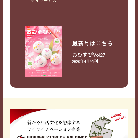
デイサービス
最新号はこちら
おむすびVol27
2026年4月発刊