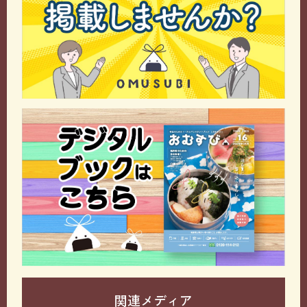
関連メディア