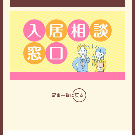
記事一覧に戻る