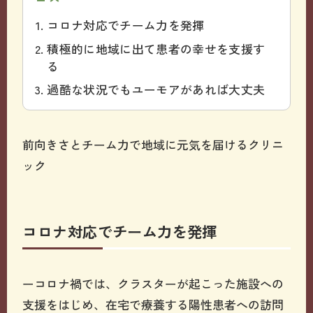
コロナ対応でチーム力を発揮
積極的に地域に出て患者の幸せを支援す
る
過酷な状況でもユーモアがあれば大丈夫
前向きさとチーム力で地域に元気を届けるクリニ
ック
コロナ対応でチーム力を発揮
ーコロナ禍では、クラスターが起こった施設への
支援をはじめ、在宅で療養する陽性患者への訪問