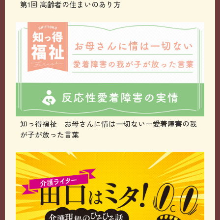
第1回 高齢者の住まいのあり方
知っ得福祉 お母さんに情は一切ないー愛着障害の我
が子が放った言葉