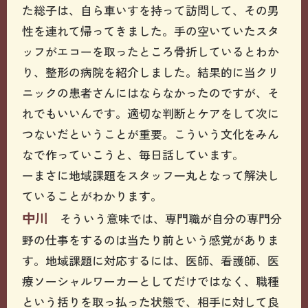
た総子は、自ら車いすを持って訪問して、その男
性を連れて帰ってきました。手の空いていたスタ
ッフがエコーを取ったところ骨折しているとわか
り、整形の病院を紹介しました。結果的に当クリ
ニックの患者さんにはならなかったのですが、そ
れでもいいんです。適切な判断とケアをして次に
つないだということが重要。こういう文化をみん
なで作っていこうと、毎日話しています。
ーまさに地域課題をスタッフ一丸となって解決し
ていることがわかります。
中川
そういう意味では、専門職が自分の専門分
野の仕事をするのは当たり前という感覚がありま
す。地域課題に対応するには、医師、看護師、医
療ソーシャルワーカーとしてだけではなく、職種
という括りを取っ払った状態で、相手に対して良