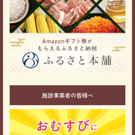
施設事業者の皆様へ