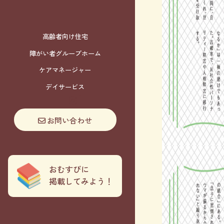
高齢者向け住宅
障がい者グループホーム
ケアマネージャー
デイサービス
お問い合わせ
おむすびに
掲載してみよう！