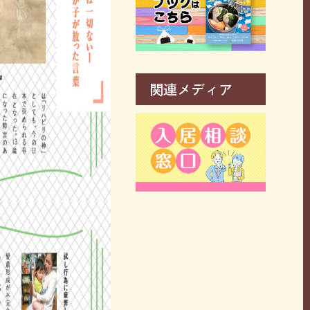
関連メディア