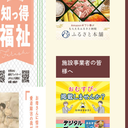
施設事業者の皆
様へ