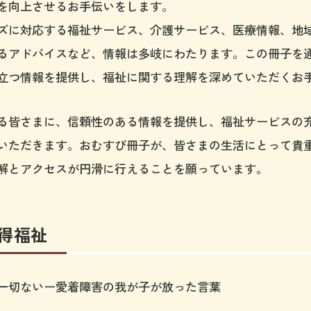
を向上させるお手伝いをします。
ズに対応する福祉サービス、介護サービス、医療情報、地
るアドバイスなど、情報は多岐にわたります。この冊子を
立つ情報を提供し、福祉に関する理解を深めていただくお
る皆さまに、信頼性のある情報を提供し、福祉サービスの
いただきます。おむすび冊子が、皆さまの生活にとって貴
解とアクセスが円滑に行えることを願っています。
っ得福祉
一切ないー愛着障害の我が子が放った言葉