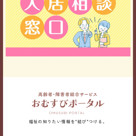
福祉の知りたい情報を"結び"つける。