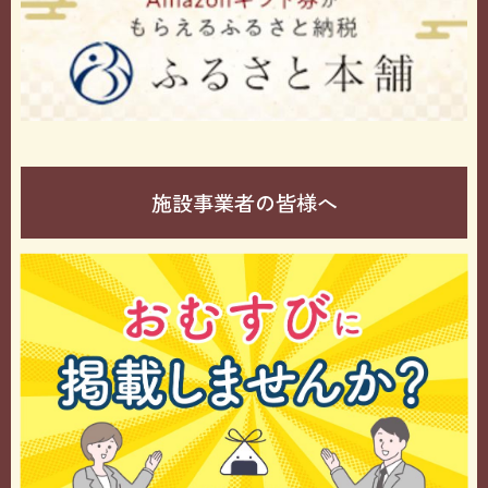
施設事業者の皆様へ