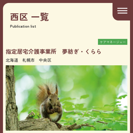
西区
一覧
Publication list
ケアマネージャー
指定居宅介護事業所 夢紡ぎ・くらら
北海道 札幌市 中央区