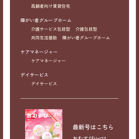
高齢者向け賃貸住宅
障がい者グループホーム
介護サービス包括型
介護包括型
共同生活援助
障がい者グループホーム
ケアマネージャー
ケアマネージャー
デイサービス
デイサービス
最新号はこちら
おむすびVol27