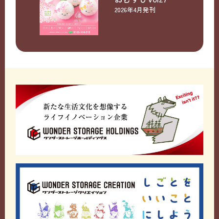
2026年4月発刊