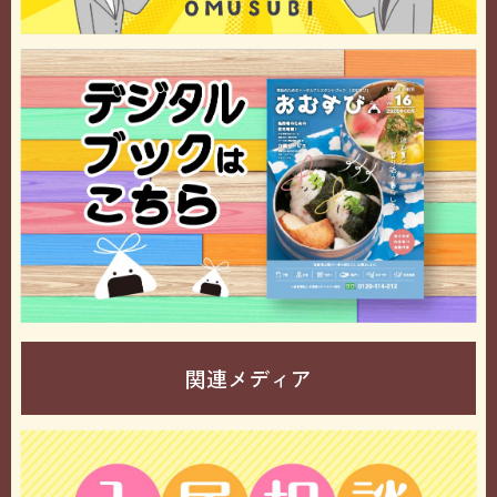
関連メディア