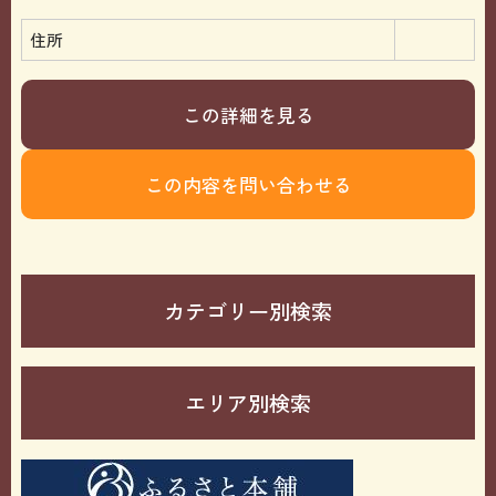
住所
この詳細を見る
この内容を問い合わせる
カテゴリー別検索
エリア別検索