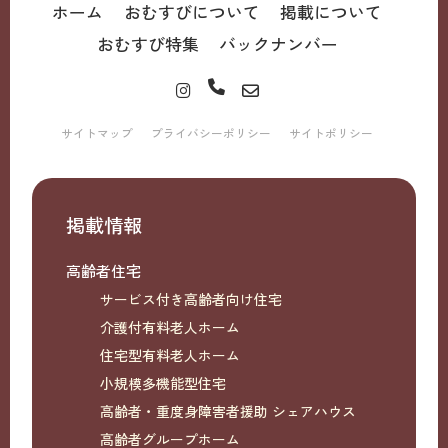
ホーム
おむすびについて
掲載について
おむすび特集
バックナンバー
サイトマップ
プライバシーポリシー
サイトポリシー
掲載情報
高齢者住宅
サービス付き高齢者向け住宅
介護付有料老人ホーム
住宅型有料老人ホーム
小規模多機能型住宅
高齢者・重度身障害者援助 シェアハウス
高齢者グループホーム