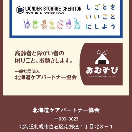
北海道ケアパートナー協会
〒003-0023
北海道札幌市白石区南郷通１丁目北８−１