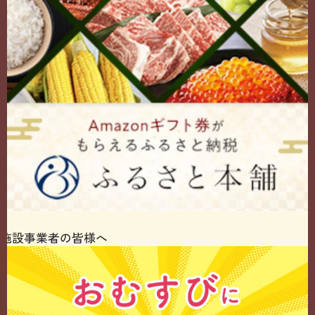
施設事業者の皆様へ