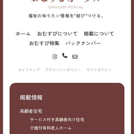
福祉の知りたい情報を"結び"つける。
ホーム
おむすびについて
掲載について
おむすび特集
バックナンバー
サイトマップ
プライバシーポリシー
サイトポリシー
掲載情報
高齢者住宅
サービス付き高齢者向け住宅
介護付有料老人ホーム