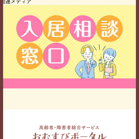
関連メディア