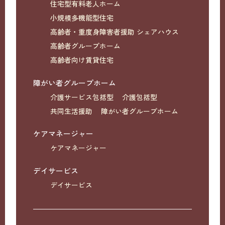
住宅型有料老人ホーム
小規模多機能型住宅
高齢者・重度身障害者援助 シェアハウス
高齢者グループホーム
高齢者向け賃貸住宅
障がい者グループホーム
介護サービス包括型
介護包括型
共同生活援助
障がい者グループホーム
ケアマネージャー
ケアマネージャー
デイサービス
デイサービス