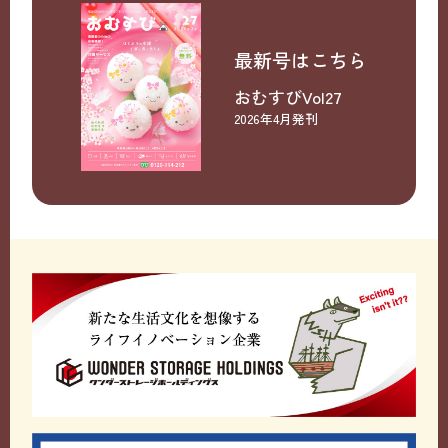
最新号はこちら
おむすびVol27
2026年4月発刊