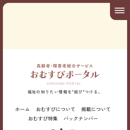
福祉の知りたい情報を"結び"つける。
ホーム
おむすびについて
掲載について
おむすび特集
バックナンバー