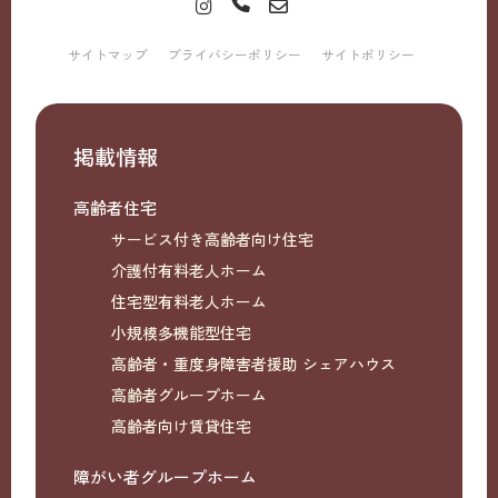
サイトマップ
プライバシーポリシー
サイトポリシー
掲載情報
高齢者住宅
サービス付き高齢者向け住宅
介護付有料老人ホーム
住宅型有料老人ホーム
小規模多機能型住宅
高齢者・重度身障害者援助 シェアハウス
高齢者グループホーム
高齢者向け賃貸住宅
障がい者グループホーム