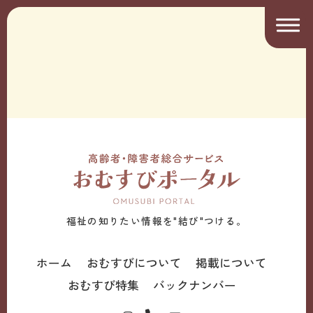
福祉の知りたい情報を"結び"つける。
ホーム
おむすびについて
掲載について
おむすび特集
バックナンバー