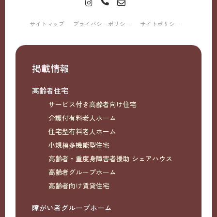
サイトマップ
プライバシーポリシー
サイトポリシー
掲載情報
高齢者住宅
サービス付き高齢者向け住宅
介護付有料老人ホーム
住宅型有料老人ホーム
小規模多機能型住宅
高齢者・重度身障害者援助 シェアハウス
高齢者グループホーム
高齢者向け賃貸住宅
障がい者グループホーム