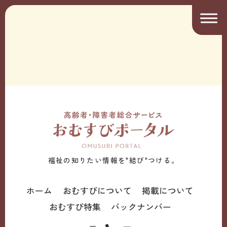
福祉の知りたい情報を"結び"つける。
ホーム
おむすびについて
掲載について
おむすび特集
バックナンバー