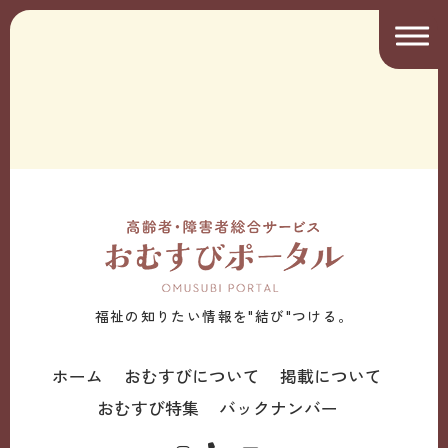
福祉の知りたい情報を"結び"つける。
ホーム
おむすびについて
掲載について
おむすび特集
バックナンバー