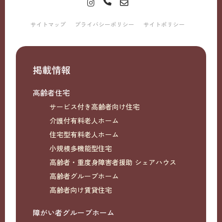
サイトマップ
プライバシーポリシー
サイトポリシー
掲載情報
高齢者住宅
サービス付き高齢者向け住宅
介護付有料老人ホーム
住宅型有料老人ホーム
小規模多機能型住宅
高齢者・重度身障害者援助 シェアハウス
高齢者グループホーム
高齢者向け賃貸住宅
障がい者グループホーム