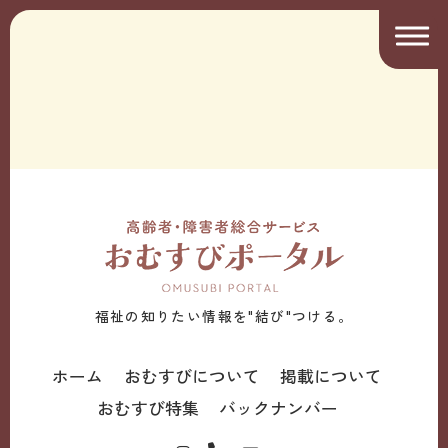
福祉の知りたい情報を"結び"つける。
ホーム
おむすびについて
掲載について
おむすび特集
バックナンバー