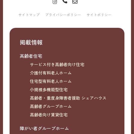
サイトマップ
プライバシーポリシー
サイトポリシー
掲載情報
高齢者住宅
サービス付き高齢者向け住宅
介護付有料老人ホーム
住宅型有料老人ホーム
小規模多機能型住宅
高齢者・重度身障害者援助 シェアハウス
高齢者グループホーム
高齢者向け賃貸住宅
障がい者グループホーム