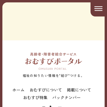
福祉の知りたい情報を"結び"つける。
ホーム
おむすびについて
掲載について
おむすび特集
バックナンバー