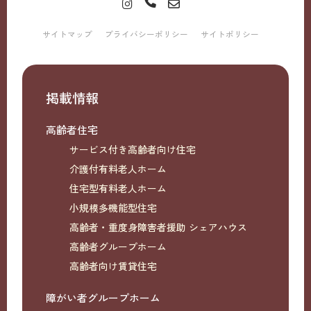
サイトマップ
プライバシーポリシー
サイトポリシー
掲載情報
高齢者住宅
サービス付き高齢者向け住宅
介護付有料老人ホーム
住宅型有料老人ホーム
小規模多機能型住宅
高齢者・重度身障害者援助 シェアハウス
高齢者グループホーム
高齢者向け賃貸住宅
障がい者グループホーム