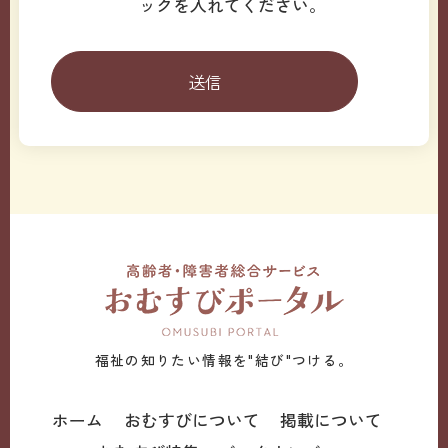
ックを入れてください。
福祉の知りたい情報を"結び"つける。
ホーム
おむすびについて
掲載について