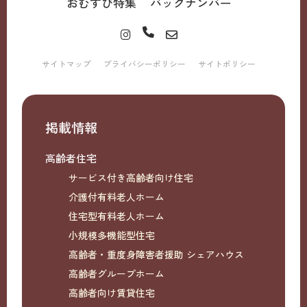
おむすび特集
バックナンバー
サイトマップ
プライバシーポリシー
サイトポリシー
掲載情報
高齢者住宅
サービス付き高齢者向け住宅
介護付有料老人ホーム
住宅型有料老人ホーム
小規模多機能型住宅
高齢者・重度身障害者援助 シェアハウス
高齢者グループホーム
高齢者向け賃貸住宅