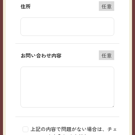
住所
任意
お問い合わせ内容
任意
上記の内容で問題がない場合は、チェ