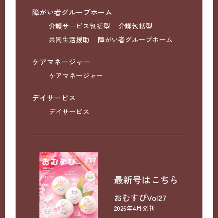
障がい者グループホーム
介護サービス包括型
介護包括型
共同生活援助
障がい者グループホーム
ケアマネージャー
ケアマネージャー
デイサービス
デイサービス
最新号はこちら
おむすびVol27
2026年4月発刊