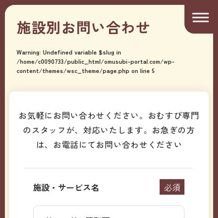
施設別お問い合わせ
Warning
: Undefined variable $slug in
/home/c0090733/public_html/omusubi-portal.com/wp-
content/themes/wsc_theme/page.php
on line
5
お気軽にお問い合わせください。おむすび専門
のスタッフが、対応いたします。
お急ぎの方
は、お電話にてお問い合わせください
施設・サービス名
必須