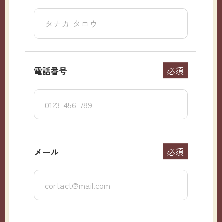
電話番号
必須
メール
必須