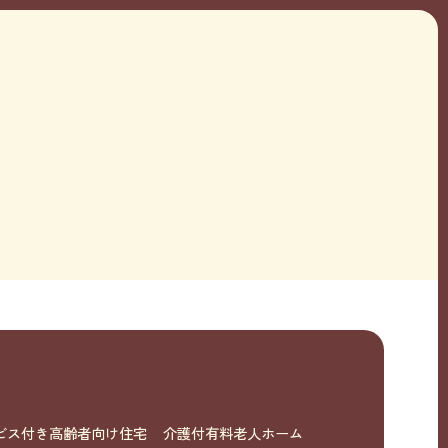
ビス付き高齢者向け住宅
介護付有料老人ホーム