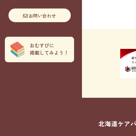
お問い合わせ
おむすびに
掲載してみよう！
北海道ケア