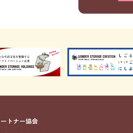
パートナー協会