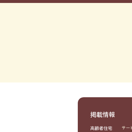
掲載情報
高齢者住宅
サー