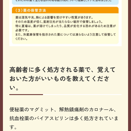
高齢者に多く処方される薬で、覚えて
おいた方がいいものを教えてくださ
い。
便秘薬のマグミット、解熱鎮痛剤のカロナール、
抗血栓薬のバイアスピリンは多く処方されていま
す。