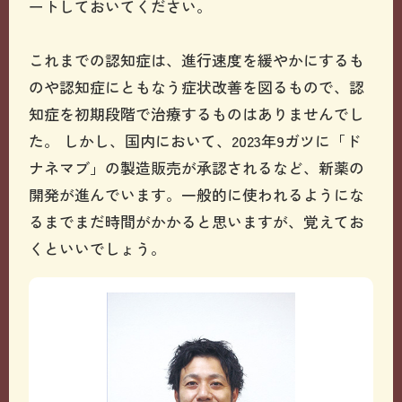
ートしておいてください。
これまでの認知症は、進行速度を緩やかにするも
のや認知症にともなう症状改善を図るもので、認
知症を初期段階で治療するものはありませんでし
た。 しかし、国内において、2023年9ガツに「ド
ナネマブ」の製造販売が承認されるなど、新薬の
開発が進んでいます。一般的に使われるようにな
るまでまだ時間がかかると思いますが、覚えてお
くといいでしょう。