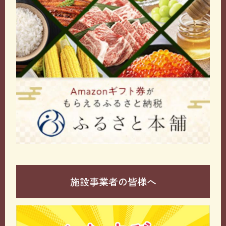
施設事業者の皆様へ