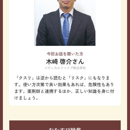
今回お話を聞いた方
木崎 啓介さん
メディカルファイブ株式会社
「クスリ」は逆から読むと「リスク」にもなりま
す。使い方次第で良い効果もあれば、危険性もあり
ます。薬剤師と連携するほか、正しい知識を身に付
けましょう。