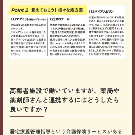
高齢者施設で働いていますが、薬局や
薬剤師さんと連携するにはどうしたら
良いですか？
居宅療養管理指導という介護保険サービスがある