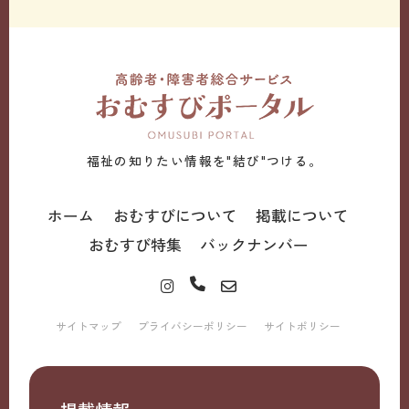
福祉の知りたい情報を"結び"つける。
ホーム
おむすびについて
掲載について
おむすび特集
バックナンバー
サイトマップ
プライバシーポリシー
サイトポリシー