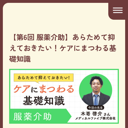
【第6回 服薬介助】あらためて抑
えておきたい！ケアにまつわる基
礎知識