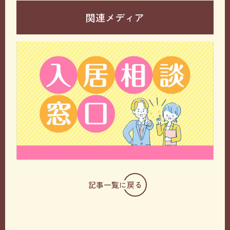
関連メディア
記事一覧に戻る