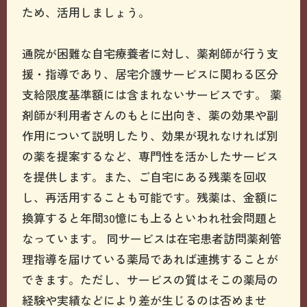
ため、活用しましょう。
通院が困難な自宅療養者に対し、薬剤師が行う支
援・指導であり、居宅介護サービスに関わる区分
支給限度基準額には含まれないサービスです。 薬
剤師が利用者さんのもとに出向き、薬の効果や副
作用について説明したり、効果が現れなければ別
の薬を提案するなど、専門性を活かしたサービス
を提供します。また、ご自宅にある残薬を回収
し、再活用することも可能です。残薬は、金額に
換算すると年間30憶にも上るといわれ社会問題と
なっています。 同サービスは在宅患者訪問薬剤管
理指導を届けている薬局であれば連携することが
できます。ただし、サービスの質はそこの薬局の
経験や実績などにより差が生じるのは否めませ