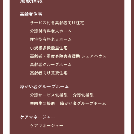
掲載情報
高齢者住宅
サービス付き高齢者向け住宅
介護付有料老人ホーム
住宅型有料老人ホーム
小規模多機能型住宅
高齢者・重度身障害者援助 シェアハウス
高齢者グループホーム
高齢者向け賃貸住宅
障がい者グループホーム
介護サービス包括型
介護包括型
共同生活援助
障がい者グループホーム
ケアマネージャー
ケアマネージャー