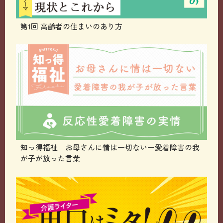
第1回 高齢者の住まいのあり方
知っ得福祉 お母さんに情は一切ないー愛着障害の我
が子が放った言葉