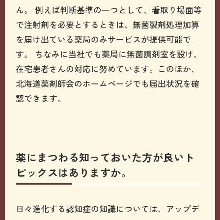
ん。 例えば判断基準の一つとして、看取り場面等
で注射剤を必要とするときは、無菌製剤処理加算
を届け出ている薬局のみサービスが提供可能で
す。 ちなみに当社でも薬局に無菌調剤室を設け、
在宅患者さんの対応に努めています。このほか、
北海道薬剤師会のホームページでも届出状況を確
認できます。
薬にまつわる知っておいた方が良いト
ピックスはありますか。
日々進化する認知症の知識については、アップデ