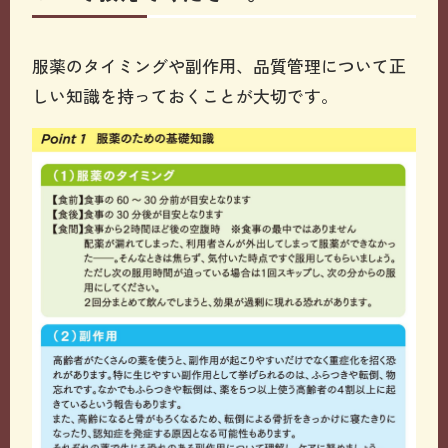
服薬のタイミングや副作用、品質管理について正
しい知識を持っておくことが大切です。