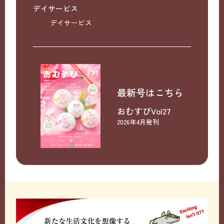
デイサービス
デイサービス
最新号はこちら
おむすびVol27
2026年4月発刊