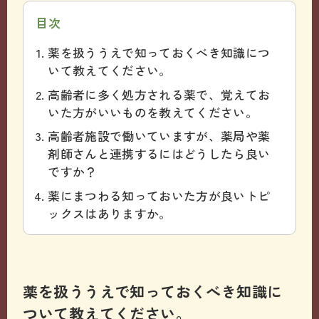
目次
薬を扱ううえで知っておくべき知識につ
いて教えてください。
高齢者に多く処方される薬で、覚えてお
いた方がいいものを教えてください。
高齢者施設で働いていますが、薬局や薬
剤師さんと連携するにはどうしたら良い
ですか？
薬にまつわる知っておいた方が良いトピ
ックスはありますか。
薬を扱ううえで知っておくべき知識に
ついて教えてください。